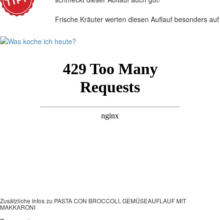
Frische Kräuter werten diesen Auflauf besonders auf
Zusätzliche Infos zu
PASTA CON BROCCOLI, GEMÜSEAUFLAUF MIT
MAKKARONI