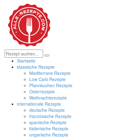
Startseite
klassische Rezepte
Mediterrane Rezepte
Low Carb Rezepte
Pfannkuchen Rezepte
Osterrezepte
Weihnachtsrezepte
internationale Rezepte
deutsche Rezepte
französische Rezepte
spanische Rezepte
italienische Rezepte
ungarische Rezepte