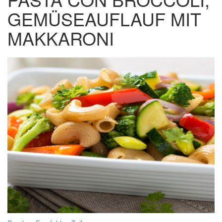
GEMÜSEAUFLAUF MIT
MAKKARONI