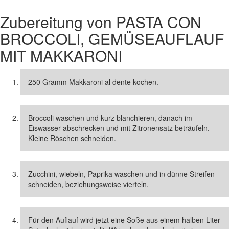
Zubereitung von
PASTA CON
BROCCOLI, GEMÜSEAUFLAUF
MIT MAKKARONI
250 Gramm Makkaroni al dente kochen.
Broccoli waschen und kurz blanchieren, danach im
Eiswasser abschrecken und mit Zitronensatz beträufeln.
Kleine Röschen schneiden.
Zucchini, wiebeln, Paprika waschen und in dünne Streifen
schneiden, beziehungsweise vierteln.
Für den Auflauf wird jetzt eine Soße aus einem halben Liter