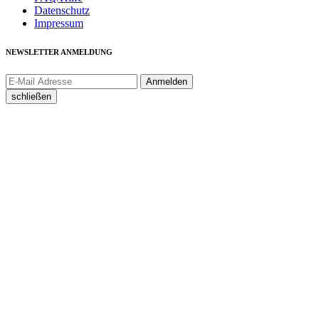
Datenschutz
Impressum
NEWSLETTER ANMELDUNG
schließen