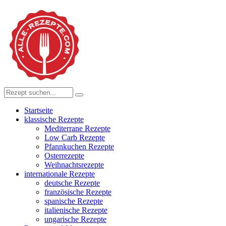
Startseite
klassische Rezepte
Mediterrane Rezepte
Low Carb Rezepte
Pfannkuchen Rezepte
Osterrezepte
Weihnachtsrezepte
internationale Rezepte
deutsche Rezepte
französische Rezepte
spanische Rezepte
italienische Rezepte
ungarische Rezepte