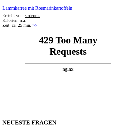
Lammkarree mit Rosmarinkartoffeln
Erstellt von:
sirdennis
Kalorien: n.a.
Zeit: ca. 25 min.
>>
NEUESTE FRAGEN