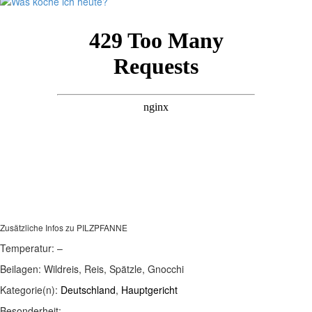
Zusätzliche Infos zu
PILZPFANNE
Temperatur:
–
Beilagen:
Wildreis, Reis, Spätzle, Gnocchi
Kategorie(n):
Deutschland
,
Hauptgericht
Besonderheit: