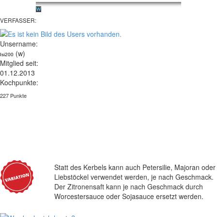
VERFASSER:
Unsername:
(w)
Isi200
Mitglied seit:
01.12.2013
Kochpunkte:
227 Punkte
Statt des Kerbels kann auch Petersilie, Majoran oder
Liebstöckel verwendet werden, je nach Geschmack.
Der Zitronensaft kann je nach Geschmack durch
Worcestersauce oder Sojasauce ersetzt werden.