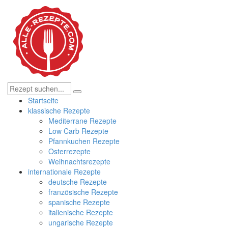
Startseite
klassische Rezepte
Mediterrane Rezepte
Low Carb Rezepte
Pfannkuchen Rezepte
Osterrezepte
Weihnachtsrezepte
internationale Rezepte
deutsche Rezepte
französische Rezepte
spanische Rezepte
italienische Rezepte
ungarische Rezepte