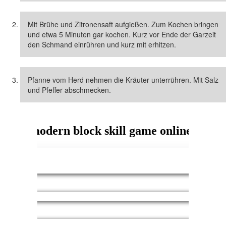
Mit Brühe und Zitronensaft aufgießen. Zum Kochen bringen
und etwa 5 Minuten gar kochen. Kurz vor Ende der Garzeit
den Schmand einrühren und kurz mit erhitzen.
Pfanne vom Herd nehmen die Kräuter unterrühren. Mit Salz
und Pfeffer abschmecken.