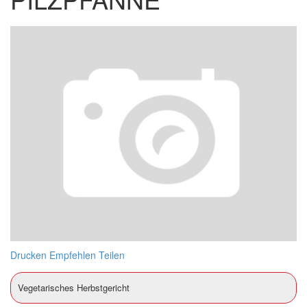
Drucken
Empfehlen
Teilen
Vegetarisches Herbstgericht