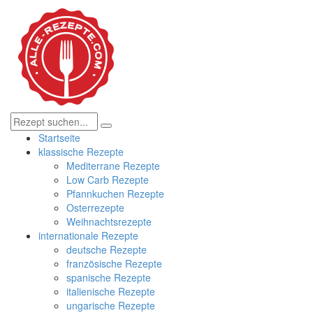
Startseite
klassische Rezepte
Mediterrane Rezepte
Low Carb Rezepte
Pfannkuchen Rezepte
Osterrezepte
Weihnachtsrezepte
internationale Rezepte
deutsche Rezepte
französische Rezepte
spanische Rezepte
italienische Rezepte
ungarische Rezepte