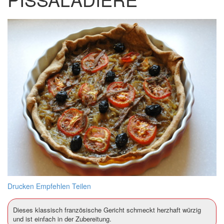
Drucken
Empfehlen
Teilen
Dieses klassisch französische Gericht schmeckt herzhaft würzig
und ist einfach in der Zubereitung.