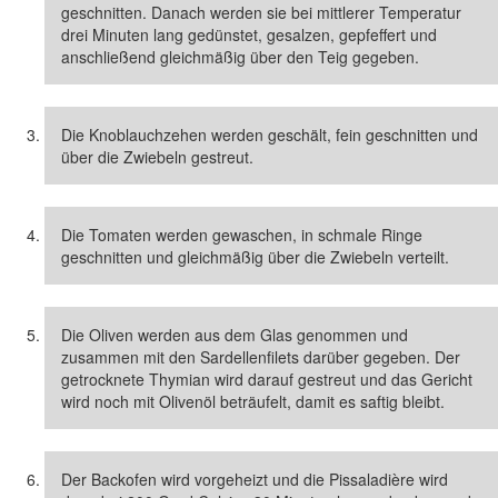
geschnitten. Danach werden sie bei mittlerer Temperatur
drei Minuten lang gedünstet, gesalzen, gepfeffert und
anschließend gleichmäßig über den Teig gegeben.
Die Knoblauchzehen werden geschält, fein geschnitten und
über die Zwiebeln gestreut.
Die Tomaten werden gewaschen, in schmale Ringe
geschnitten und gleichmäßig über die Zwiebeln verteilt.
Die Oliven werden aus dem Glas genommen und
zusammen mit den Sardellenfilets darüber gegeben. Der
getrocknete Thymian wird darauf gestreut und das Gericht
wird noch mit Olivenöl beträufelt, damit es saftig bleibt.
Der Backofen wird vorgeheizt und die Pissaladière wird