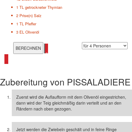
1 TL
getrockneter Thymian
2 Prise(n)
Salz
1 TL
Pfeffer
3 EL
Olivenöl
alle Französische Hauptgerichte ansehen
Zubereitung von
PISSALADIERE
Zuerst wird die Auflaufform mit dem Olivenöl eingestrichen,
dann wird der Teig gleichmäßig darin verteilt und an den
Rändern nach oben gezogen.
Jetzt werden die Zwiebeln geschält und in feine Ringe