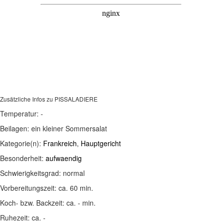
Zusätzliche Infos zu
PISSALADIERE
Temperatur:
-
Beilagen:
ein kleiner Sommersalat
Kategorie(n):
Frankreich
,
Hauptgericht
Besonderheit:
aufwaendig
Schwierigkeitsgrad:
normal
Vorbereitungszeit:
ca. 60 min.
Koch- bzw. Backzeit:
ca. - min.
Ruhezeit:
ca. -