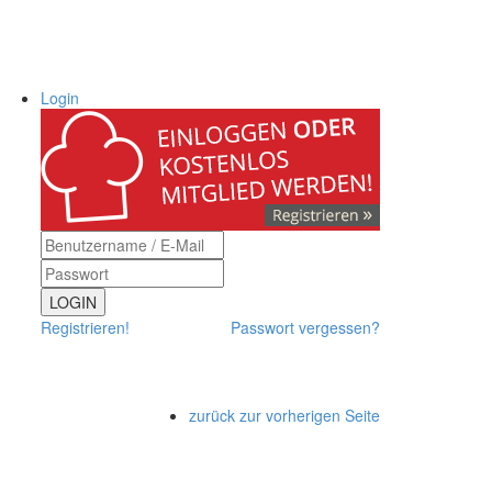
Login
LOGIN
Registrieren!
Passwort vergessen?
zurück zur vorherigen Seite