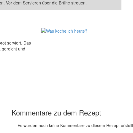
en. Vor dem Servieren über die Brühe streuen.
rot serviert. Das
 gereicht und
Kommentare zu dem Rezept
Es wurden noch keine Kommentare zu diesem Rezept erstellt