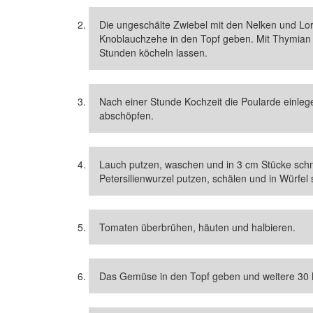
Die ungeschälte Zwiebel mit den Nelken und Lor
Knoblauchzehe in den Topf geben. Mit Thymian u
Stunden köcheln lassen.
Nach einer Stunde Kochzeit die Poularde einl
abschöpfen.
Lauch putzen, waschen und in 3 cm Stücke schne
Petersilienwurzel putzen, schälen und in Würfel
Tomaten überbrühen, häuten und halbieren.
Das Gemüse in den Topf geben und weitere 30 