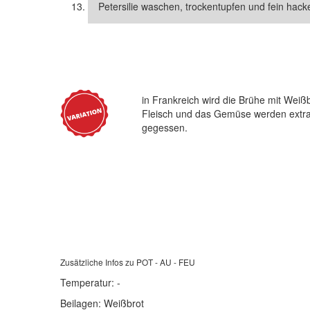
Petersilie waschen, trockentupfen und fein hack
in Frankreich wird die Brühe mit Weißb
Fleisch und das Gemüse werden extra
gegessen.
Zusätzliche Infos zu
POT - AU - FEU
Temperatur:
-
Beilagen:
Weißbrot