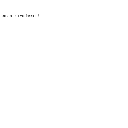
mentare zu verfassen!