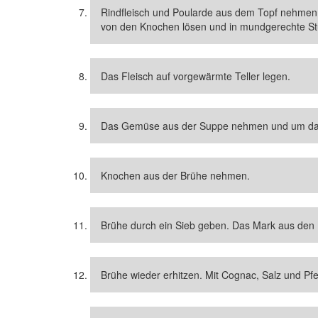
Rindfleisch und Poularde aus dem Topf nehmen.
von den Knochen lösen und in mundgerechte Stü
Das Fleisch auf vorgewärmte Teller legen.
Das Gemüse aus der Suppe nehmen und um das
Knochen aus der Brühe nehmen.
Brühe durch ein Sieb geben. Das Mark aus den 
Brühe wieder erhitzen. Mit Cognac, Salz und Pf