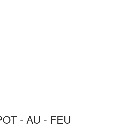
POT - AU - FEU