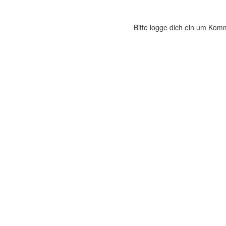
Bitte logge dich ein um Kom