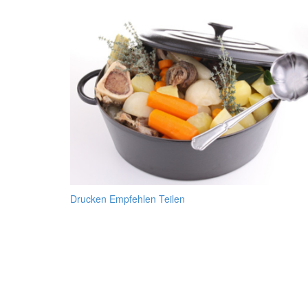
Drucken
Empfehlen
Teilen