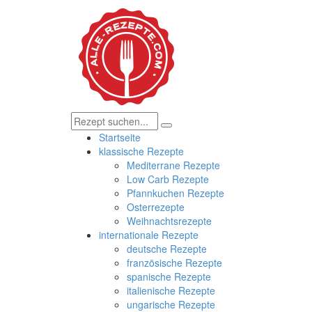
Startseite
klassische Rezepte
Mediterrane Rezepte
Low Carb Rezepte
Pfannkuchen Rezepte
Osterrezepte
Weihnachtsrezepte
internationale Rezepte
deutsche Rezepte
französische Rezepte
spanische Rezepte
italienische Rezepte
ungarische Rezepte