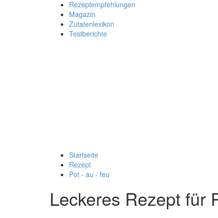
Rezeptempfehlungen
Magazin
Zutatenlexikon
Testberichte
Startseite
Rezept
Pot - au - feu
Leckeres Rezept für