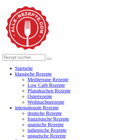
Startseite
klassische Rezepte
Mediterrane Rezepte
Low Carb Rezepte
Pfannkuchen Rezepte
Osterrezepte
Weihnachtsrezepte
internationale Rezepte
deutsche Rezepte
französische Rezepte
spanische Rezepte
italienische Rezepte
ungarische Rezepte