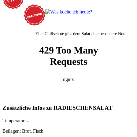
Eine Chilischote gibt dem Salat eine besondere Note.
Zusätzliche Infos zu
RADIESCHENSALAT
Temperatur:
-
Beilagen:
Brot, Fisch