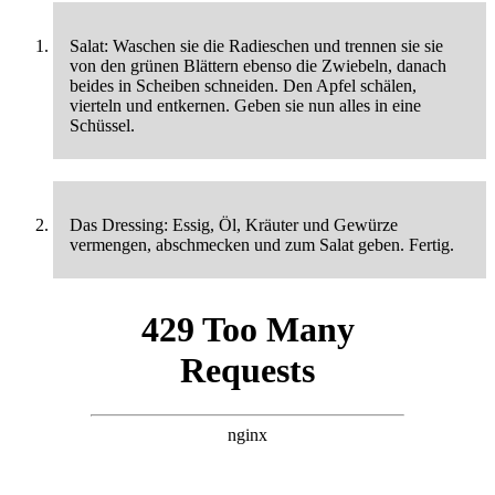
Salat: Waschen sie die Radieschen und trennen sie sie
von den grünen Blättern ebenso die Zwiebeln, danach
beides in Scheiben schneiden. Den Apfel schälen,
vierteln und entkernen. Geben sie nun alles in eine
Schüssel.
Das Dressing: Essig, Öl, Kräuter und Gewürze
vermengen, abschmecken und zum Salat geben. Fertig.