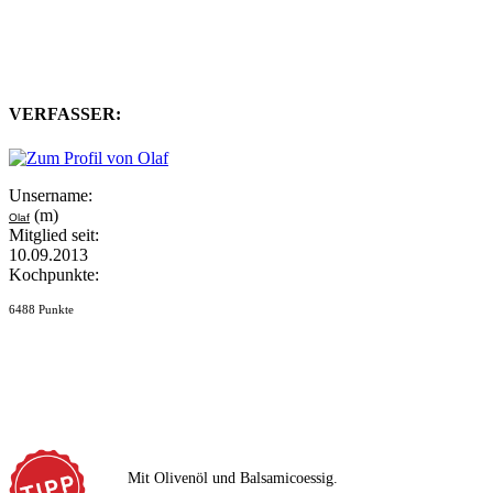
VERFASSER:
Unsername:
(m)
Olaf
Mitglied seit:
10.09.2013
Kochpunkte:
6488 Punkte
Mit Olivenöl und Balsamicoessig.