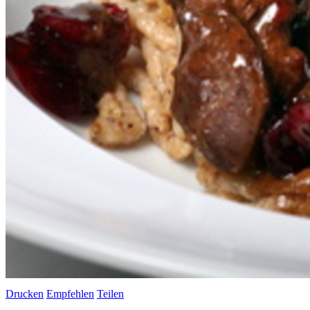
Drucken
Empfehlen
Teilen