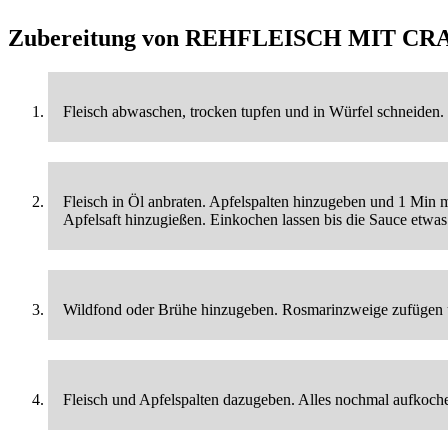
Zubereitung von
REHFLEISCH MIT CR
Fleisch abwaschen, trocken tupfen und in Würfel schneiden.
Fleisch in Öl anbraten. Apfelspalten hinzugeben und 1 Min 
Apfelsaft hinzugießen. Einkochen lassen bis die Sauce etwas 
Wildfond oder Brühe hinzugeben. Rosmarinzweige zufügen un
Fleisch und Apfelspalten dazugeben. Alles nochmal aufkochen