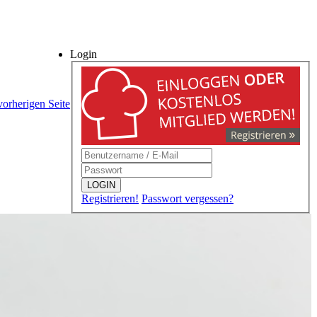
Login
vorherigen Seite
LOGIN
Registrieren!
Passwort vergessen?