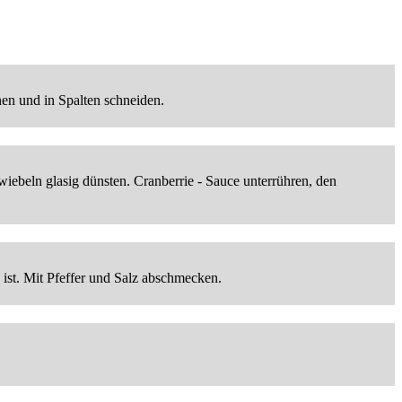
en und in Spalten schneiden.
iebeln glasig dünsten. Cranberrie - Sauce unterrühren, den
st. Mit Pfeffer und Salz abschmecken.