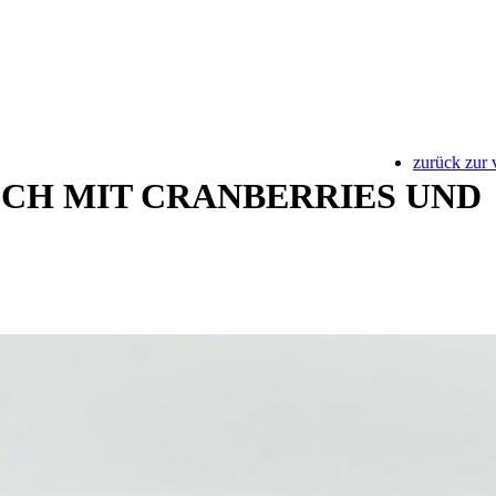
zurück zur 
CH MIT CRANBERRIES UND