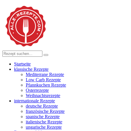
Startseite
klassische Rezepte
Mediterrane Rezepte
Low Carb Rezepte
Pfannkuchen Rezepte
Osterrezepte
Weihnachtsrezepte
internationale Rezepte
deutsche Rezepte
französische Rezepte
spanische Rezepte
italienische Rezepte
ungarische Rezepte