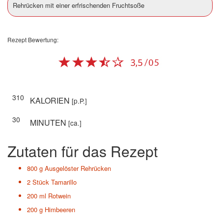
Rehrücken mit einer erfrischenden Fruchtsoße
Rezept Bewertung:
310
KALORIEN
[p.P.]
30
MINUTEN
[ca.]
Zutaten für das Rezept
800 g
Ausgelöster Rehrücken
2 Stück
Tamarillo
200 ml
Rotwein
200 g
Himbeeren