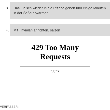
Das Fleisch wieder in die Pfanne geben und einige Minuten
in der Soße erwärmen.
Mit Thymian anrichten, salzen
VERFASSER: