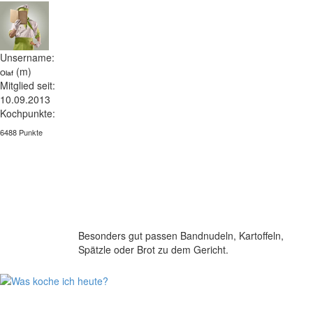
Unsername:
(m)
Olaf
Mitglied seit:
10.09.2013
Kochpunkte:
6488 Punkte
Besonders gut passen Bandnudeln, Kartoffeln,
Spätzle oder Brot zu dem Gericht.