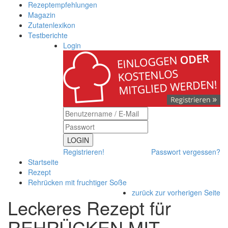
Rezeptempfehlungen
Magazin
Zutatenlexikon
Testberichte
Login
LOGIN
Registrieren!
Passwort vergessen?
Startseite
Rezept
Rehrücken mit fruchtiger Soße
zurück zur vorherigen Seite
Leckeres Rezept für
REHRÜCKEN MIT