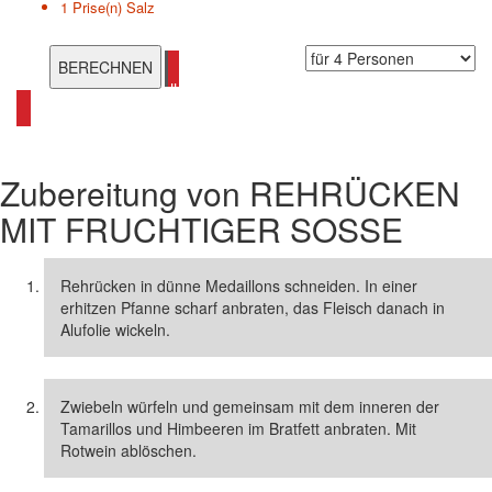
1 Prise(n)
Salz
alle Rehrücken Rezepte ansehen
Zubereitung von
REHRÜCKEN
MIT FRUCHTIGER SOSSE
Rehrücken in dünne Medaillons schneiden. In einer
erhitzen Pfanne scharf anbraten, das Fleisch danach in
Alufolie wickeln.
Zwiebeln würfeln und gemeinsam mit dem inneren der
Tamarillos und Himbeeren im Bratfett anbraten. Mit
Rotwein ablöschen.