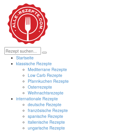
Startseite
klassische Rezepte
Mediterrane Rezepte
Low Carb Rezepte
Pfannkuchen Rezepte
Osterrezepte
Weihnachtsrezepte
internationale Rezepte
deutsche Rezepte
französische Rezepte
spanische Rezepte
italienische Rezepte
ungarische Rezepte