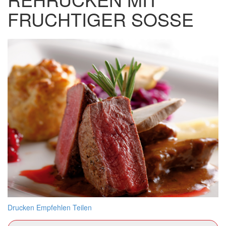
FRUCHTIGER SOSSE
Drucken
Empfehlen
Teilen