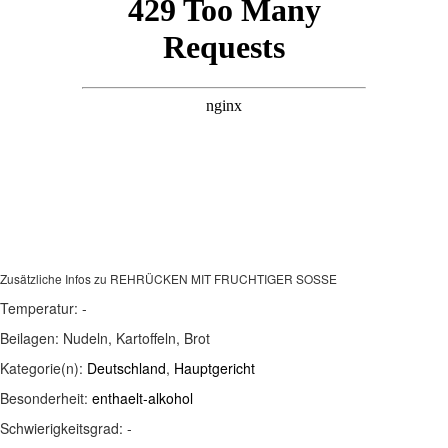
Zusätzliche Infos zu
REHRÜCKEN MIT FRUCHTIGER SOSSE
Temperatur:
-
Beilagen:
Nudeln, Kartoffeln, Brot
Kategorie(n):
Deutschland
,
Hauptgericht
Besonderheit:
enthaelt-alkohol
Schwierigkeitsgrad:
-