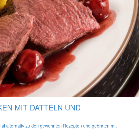
EN MIT DATTELN UND
mal alternativ zu den gewohnten Rezepten und gebraten mit