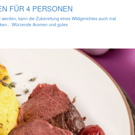
N FÜR 4 PERSONEN
 werden, kann die Zubereitung eines Wildgerichtes auch mal
icken... Würzende Aromen und gutes