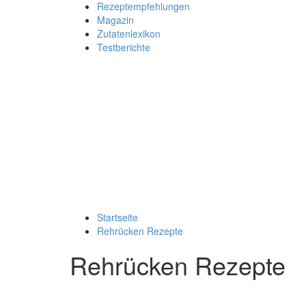
Rezeptempfehlungen
Magazin
Zutatenlexikon
Testberichte
Startseite
Rehrücken Rezepte
Rehrücken Rezepte