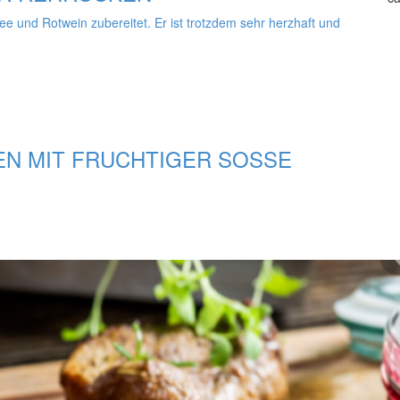
e und Rotwein zubereitet. Er ist trotzdem sehr herzhaft und
N MIT FRUCHTIGER SOSSE