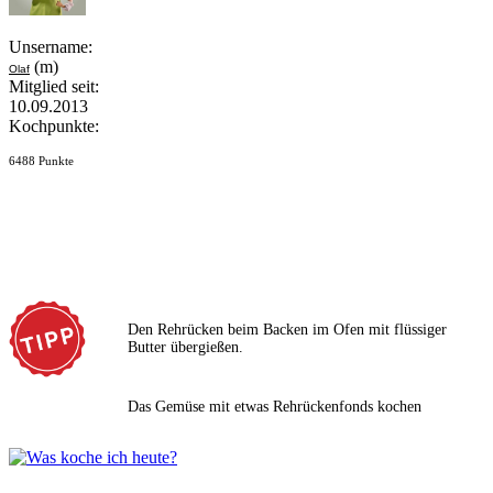
Unsername:
(m)
Olaf
Mitglied seit:
10.09.2013
Kochpunkte:
6488 Punkte
Den Rehrücken beim Backen im Ofen mit flüssiger
Butter übergießen.
Das Gemüse mit etwas Rehrückenfonds kochen