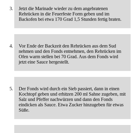
Jetzt die Marinade wieder zu dem angebratenen
Rehrücken in die Feuerfeste Form geben und im
Backofen bei etwa 170 Grad 1,5 Stunden fertig braten.
Vor Ende der Backzeit den Rehrücken aus dem Sud
nehmen und den Fonds entnehmen, den Rehrücken im
Ofen warm stellen bei 70 Grad. Aus dem Fonds wird
jetzt eine Sauce hergestellt.
Der Fonds wird durch ein Sieb passiert, dann in einen
Kochtopf geben und erhitzen 200 ml Sahne zugeben, mit
Salz und Pfeffer nachwürzen und dann den Fonds
eindicken als Sauce. Etwa Zucker hinzugeben für etwas
Süße.