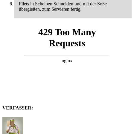
Filets in Scheiben Schneiden und mit der Soße
übergießen, zum Servieren fertig.
VERFASSER: