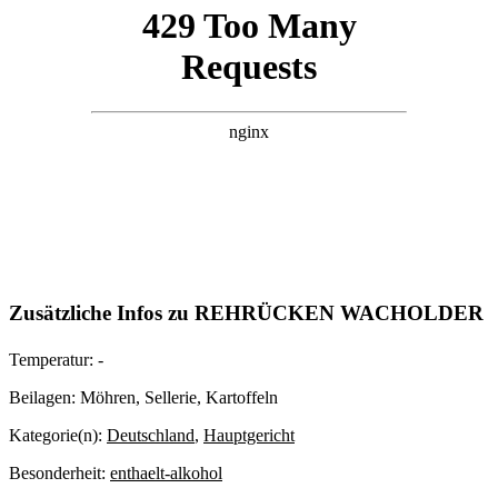
Zusätzliche Infos zu
REHRÜCKEN WACHOLDER
Temperatur:
-
Beilagen:
Möhren, Sellerie, Kartoffeln
Kategorie(n):
Deutschland
,
Hauptgericht
Besonderheit:
enthaelt-alkohol