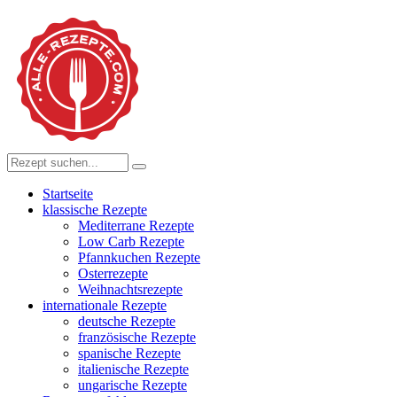
Startseite
klassische Rezepte
Mediterrane Rezepte
Low Carb Rezepte
Pfannkuchen Rezepte
Osterrezepte
Weihnachtsrezepte
internationale Rezepte
deutsche Rezepte
französische Rezepte
spanische Rezepte
italienische Rezepte
ungarische Rezepte