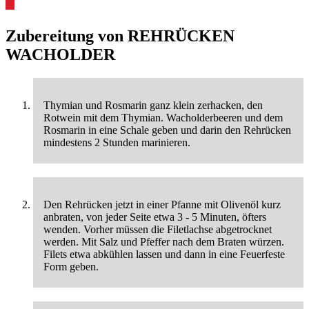
Zubereitung von
REHRÜCKEN
WACHOLDER
Thymian und Rosmarin ganz klein zerhacken, den
Rotwein mit dem Thymian. Wacholderbeeren und dem
Rosmarin in eine Schale geben und darin den Rehrücken
mindestens 2 Stunden marinieren.
Den Rehrücken jetzt in einer Pfanne mit Olivenöl kurz
anbraten, von jeder Seite etwa 3 - 5 Minuten, öfters
wenden. Vorher müssen die Filetlachse abgetrocknet
werden. Mit Salz und Pfeffer nach dem Braten würzen.
Filets etwa abkühlen lassen und dann in eine Feuerfeste
Form geben.