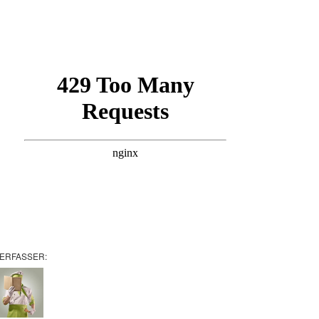
ERFASSER: