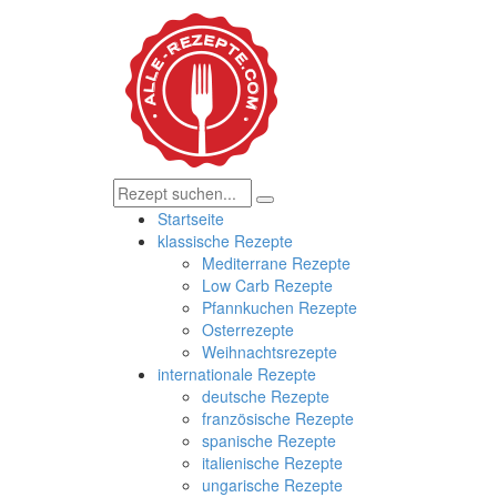
Startseite
klassische Rezepte
Mediterrane Rezepte
Low Carb Rezepte
Pfannkuchen Rezepte
Osterrezepte
Weihnachtsrezepte
internationale Rezepte
deutsche Rezepte
französische Rezepte
spanische Rezepte
italienische Rezepte
ungarische Rezepte