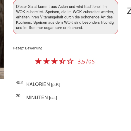
Dieser Salat kommt aus Asien und wird traditionell im
Z
WOK zubereitet. Speisen, die im WOK zubereitet werden,
erhalten ihren Vitamingehalt durch die schonende Art des
Kochens. Speisen aus dem WOK sind besonders fruchtig
und im Sommer sogar sehr erfrischend.
Rezept Bewertung:
452
KALORIEN
[p.P.]
20
MINUTEN
[ca.]