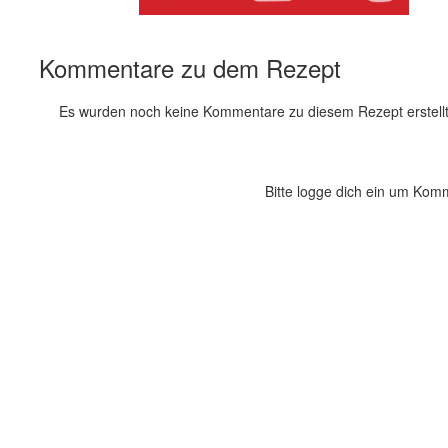
Kommentare zu dem Rezept
Es wurden noch keine Kommentare zu diesem Rezept erstellt
Bitte logge dich ein um Kom