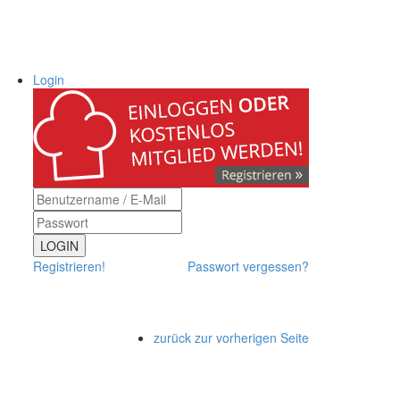
Login
LOGIN
Registrieren!
Passwort vergessen?
zurück zur vorherigen Seite