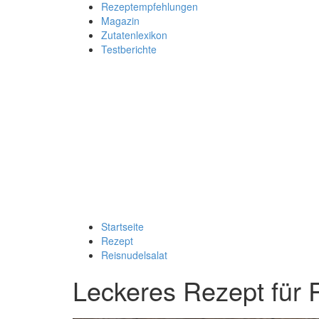
Rezeptempfehlungen
Magazin
Zutatenlexikon
Testberichte
Startseite
Rezept
Reisnudelsalat
Leckeres Rezept für