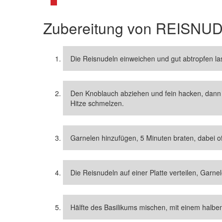
Zubereitung von
REISNUD
Die Reisnudeln einweichen und gut abtropfen la
Den Knoblauch abziehen und fein hacken, dann 
Hitze schmelzen.
Garnelen hinzufügen, 5 Minuten braten, dabei 
Die Reisnudeln auf einer Platte verteilen, Gar
Hälfte des Basilikums mischen, mit einem halbe