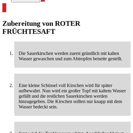
alle Smoothie Rezepte ansehen
Zubereitung von
ROTER
FRÜCHTESAFT
Die Sauerkirschen werden zuerst gründlich mit kalten
Wasser gewaschen und zum Abtropfen beiseite gestellt.
Eine kleine Schüssel voll Kirschen wird für später
aufbewahrt. Nun wird ein großer Topf mit kaltem Wasser
gefüllt und die restlichen Sauerkirschen werden
hinzugegeben. Die Kirschen sollten nur knapp mit dem
Wasser bedeckt sein.