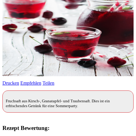
Drucken
Empfehlen
Teilen
Fruchsaft aus Kirsch-, Granatapfel- und Traubensaft. Dies ist ein
erfrischendes Getränk für eine Sommerparty.
Rezept Bewertung: