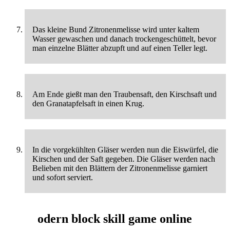
Das kleine Bund Zitronenmelisse wird unter kaltem
Wasser gewaschen und danach trockengeschüttelt, bevor
man einzelne Blätter abzupft und auf einen Teller legt.
Am Ende gießt man den Traubensaft, den Kirschsaft und
den Granatapfelsaft in einen Krug.
In die vorgekühlten Gläser werden nun die Eiswürfel, die
Kirschen und der Saft gegeben. Die Gläser werden nach
Belieben mit den Blättern der Zitronenmelisse garniert
und sofort serviert.