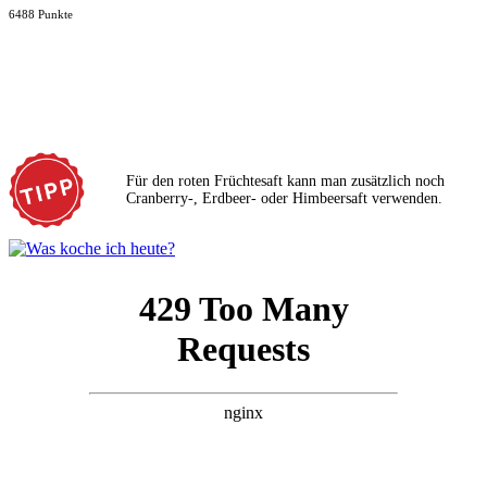
6488 Punkte
Für den roten Früchtesaft kann man zusätzlich noch
Cranberry-, Erdbeer- oder Himbeersaft verwenden.