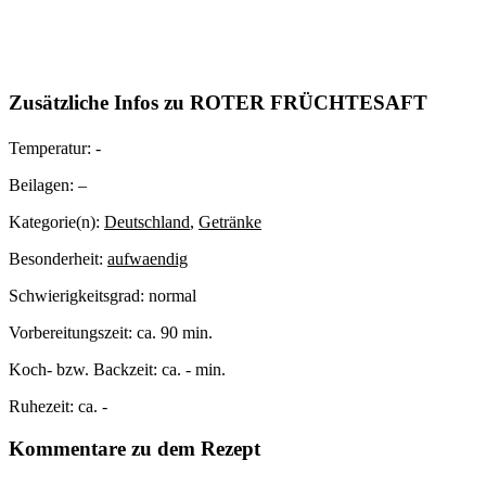
Zusätzliche Infos zu
ROTER FRÜCHTESAFT
Temperatur:
-
Beilagen:
–
Kategorie(n):
Deutschland
,
Getränke
Besonderheit:
aufwaendig
Schwierigkeitsgrad:
normal
Vorbereitungszeit:
ca. 90 min.
Koch- bzw. Backzeit:
ca. - min.
Ruhezeit:
ca. -
Kommentare zu dem Rezept