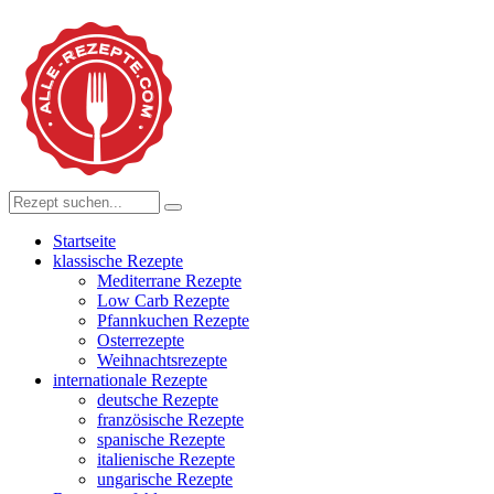
Startseite
klassische Rezepte
Mediterrane Rezepte
Low Carb Rezepte
Pfannkuchen Rezepte
Osterrezepte
Weihnachtsrezepte
internationale Rezepte
deutsche Rezepte
französische Rezepte
spanische Rezepte
italienische Rezepte
ungarische Rezepte