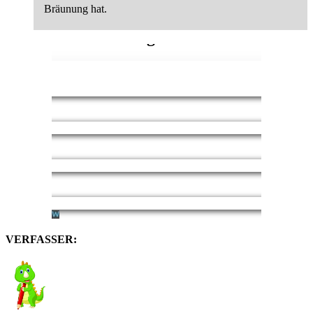
Bräunung hat.
VERFASSER: