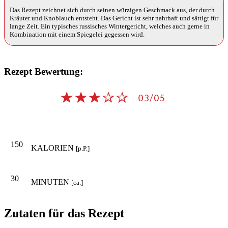
Das Rezept zeichnet sich durch seinen würzigen Geschmack aus, der durch
Kräuter und Knoblauch entsteht. Das Gericht ist sehr nahrhaft und sättigt für
lange Zeit. Ein typisches russisches Wintergericht, welches auch gerne in
Kombination mit einem Spiegelei gegessen wird.
Rezept Bewertung:
150
KALORIEN
[p.P.]
30
MINUTEN
[ca.]
Zutaten für das Rezept