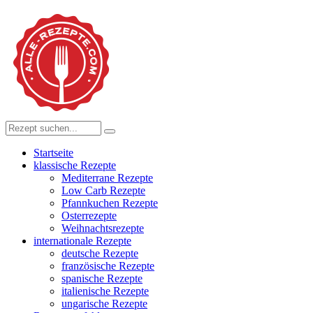
Startseite
klassische Rezepte
Mediterrane Rezepte
Low Carb Rezepte
Pfannkuchen Rezepte
Osterrezepte
Weihnachtsrezepte
internationale Rezepte
deutsche Rezepte
französische Rezepte
spanische Rezepte
italienische Rezepte
ungarische Rezepte