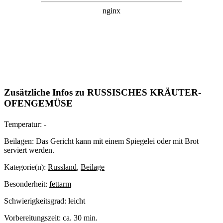
Zusätzliche Infos zu
RUSSISCHES KRÄUTER-
OFENGEMÜSE
Temperatur:
-
Beilagen:
Das Gericht kann mit einem Spiegelei oder mit Brot
serviert werden.
Kategorie(n):
Russland
,
Beilage
Besonderheit:
fettarm
Schwierigkeitsgrad:
leicht
Vorbereitungszeit:
ca. 30 min.