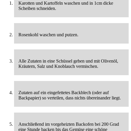
Karotten und Kartoffeln waschen und in 1cm dicke
Scheiben schneiden.
Rosenkohl waschen und putzen.
Alle Zutaten in eine Schüssel geben und mit Olivenöl,
Kräutern, Salz und Knoblauch vermischen.
Zutaten auf ein eingefettetes Backblech (oder auf
Backpapier) so verteilen, dass nichts übereinander liegt.
Anschließend im vorgeheizten Backofen bei 200 Grad
eine Stunde backen bis das Gemüse eine schöne