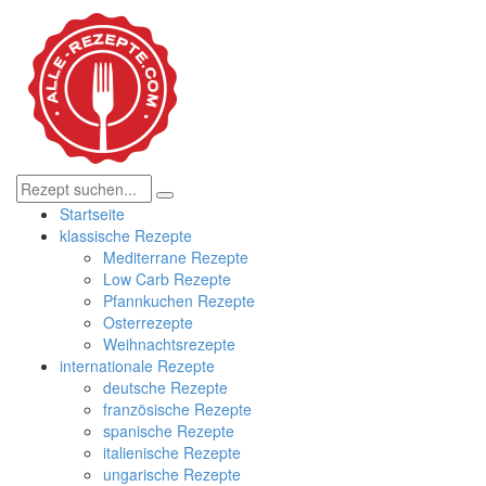
Startseite
klassische Rezepte
Mediterrane Rezepte
Low Carb Rezepte
Pfannkuchen Rezepte
Osterrezepte
Weihnachtsrezepte
internationale Rezepte
deutsche Rezepte
französische Rezepte
spanische Rezepte
italienische Rezepte
ungarische Rezepte