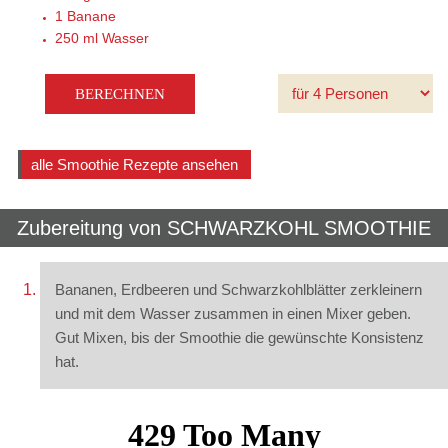
1
Banane
250 ml
Wasser
alle Smoothie Rezepte ansehen
Zubereitung von
SCHWARZKOHL SMOOTHIE
Bananen, Erdbeeren und Schwarzkohlblätter zerkleinern
und mit dem Wasser zusammen in einen Mixer geben.
Gut Mixen, bis der Smoothie die gewünschte Konsistenz
hat.