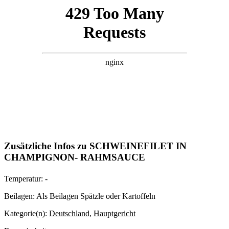
Zusätzliche Infos zu
SCHWEINEFILET IN
CHAMPIGNON- RAHMSAUCE
Temperatur:
-
Beilagen:
Als Beilagen Spätzle oder Kartoffeln
Kategorie(n):
Deutschland
,
Hauptgericht