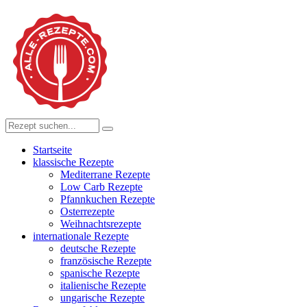
Startseite
klassische Rezepte
Mediterrane Rezepte
Low Carb Rezepte
Pfannkuchen Rezepte
Osterrezepte
Weihnachtsrezepte
internationale Rezepte
deutsche Rezepte
französische Rezepte
spanische Rezepte
italienische Rezepte
ungarische Rezepte