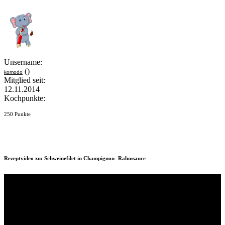
Unsername:
()
komodo
Mitglied seit:
12.11.2014
Kochpunkte:
250 Punkte
Rezeptvideo zu: Schweinefilet in Champignon- Rahmsauce