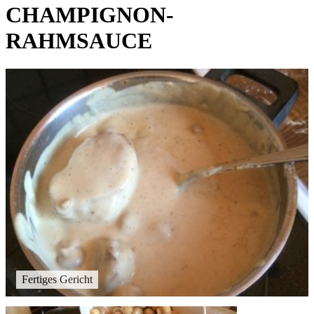
CHAMPIGNON-
RAHMSAUCE
Fertiges Gericht