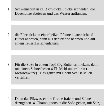
Schweinefilet in ca. 3 cm dicke Stücke schneiden, die
Dosenpilze abgießen und das Wasser auffangen.
die Filetstücke in einer heißen Pfanne in ausreichend
Butter anbraten, dann aus der Pfanne nehmen und auf
einem Teller Zwischenlagern.
Für die Soße in einem Topf 30g Butter schmelzen, dann
mit einem Schneebesen 4 EL Mehl unterrühren (
Mehlschwitze) . Das ganze mit einem Schuss Milch
verrühren.
Dann das Pilzwasser, die Creme fraiche und Sahne
dazugeben. 4. Champignons in die Soße geben, mit Salz,