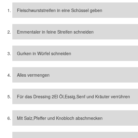
Fleischwurststreifen in eine Schüssel geben
Emmentaler in feine Streifen schneiden
Gurken in Würfel schneiden
Alles vermengen
Für das Dressing 2El Öl,Essig,Senf und Kräuter verrühren
Mit Salz,Pfeffer und Knobloch abschmecken