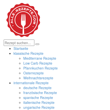
Startseite
klassische Rezepte
Mediterrane Rezepte
Low Carb Rezepte
Pfannkuchen Rezepte
Osterrezepte
Weihnachtsrezepte
internationale Rezepte
deutsche Rezepte
französische Rezepte
spanische Rezepte
italienische Rezepte
ungarische Rezepte