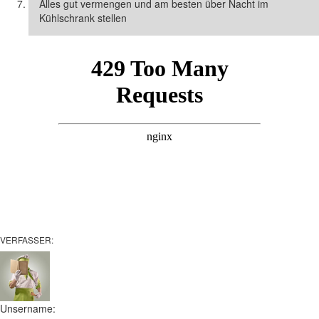
Alles gut vermengen und am besten über Nacht im
Kühlschrank stellen
VERFASSER:
Unsername: