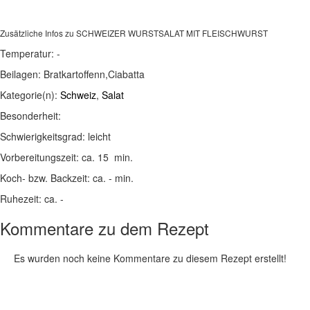
Zusätzliche Infos zu
SCHWEIZER WURSTSALAT MIT FLEISCHWURST
Temperatur:
-
Beilagen:
Bratkartoffenn,Ciabatta
Kategorie(n):
Schweiz
,
Salat
Besonderheit:
Schwierigkeitsgrad:
leicht
Vorbereitungszeit:
ca. 15 min.
Koch- bzw. Backzeit:
ca. - min.
Ruhezeit:
ca. -
Kommentare zu dem Rezept
Es wurden noch keine Kommentare zu diesem Rezept erstellt!