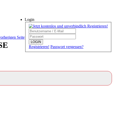
Login
vorherigen Seite
LOGIN
SE
Registrieren!
Passwort vergessen?