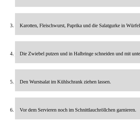
Karotten, Fleischwurst, Paprika und die Salatgurke in Würfel
Die Zwiebel putzen und in Halbringe schneiden und mit unt
Den Wurstsalat im Kühlschrank ziehen lassen.
Vor dem Servieren noch im Schnittlauchröllchen garnieren.