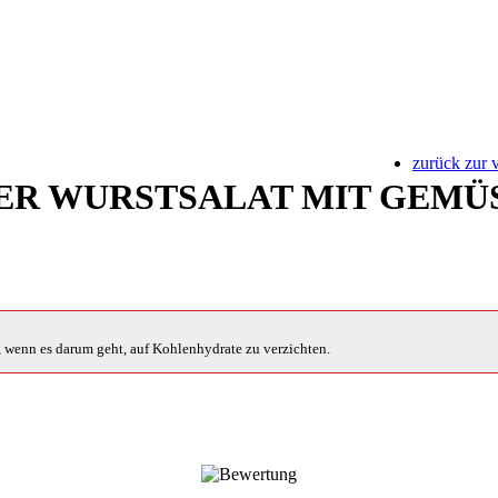
zurück zur 
ER WURSTSALAT MIT GEMÜ
s, wenn es darum geht, auf Kohlenhydrate zu verzichten.