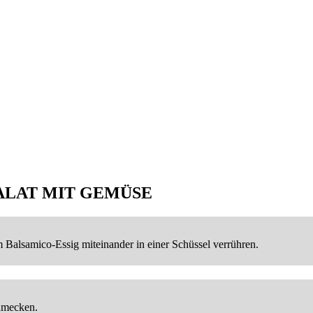
ALAT MIT GEMÜSE
Balsamico-Essig miteinander in einer Schüssel verrühren.
hmecken.