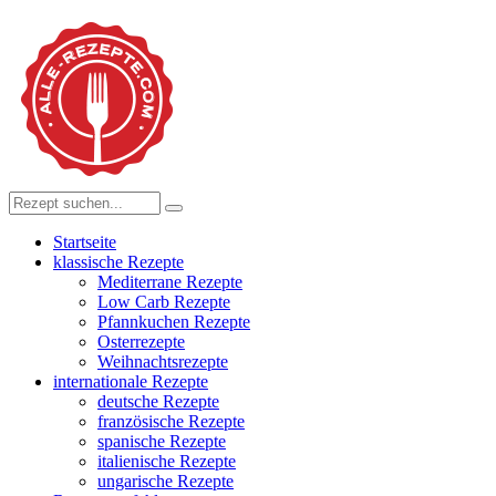
Startseite
klassische Rezepte
Mediterrane Rezepte
Low Carb Rezepte
Pfannkuchen Rezepte
Osterrezepte
Weihnachtsrezepte
internationale Rezepte
deutsche Rezepte
französische Rezepte
spanische Rezepte
italienische Rezepte
ungarische Rezepte