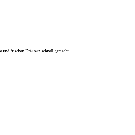
e und frischen Kräutern schnell gemacht.