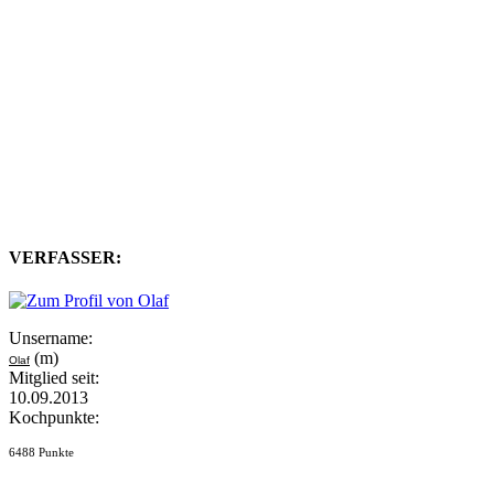
VERFASSER:
Unsername:
(m)
Olaf
Mitglied seit:
10.09.2013
Kochpunkte:
6488 Punkte