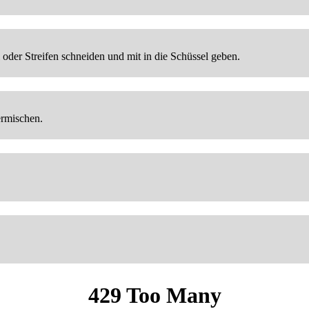
 oder Streifen schneiden und mit in die Schüssel geben.
ermischen.