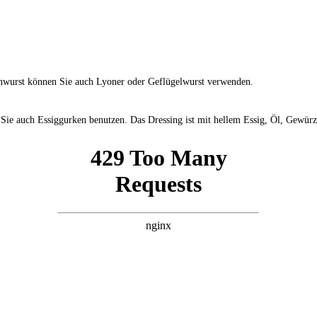
chwurst können Sie auch Lyoner oder Geflügelwurst verwenden.
ie auch Essiggurken benutzen. Das Dressing ist mit hellem Essig, Öl, Gewürz