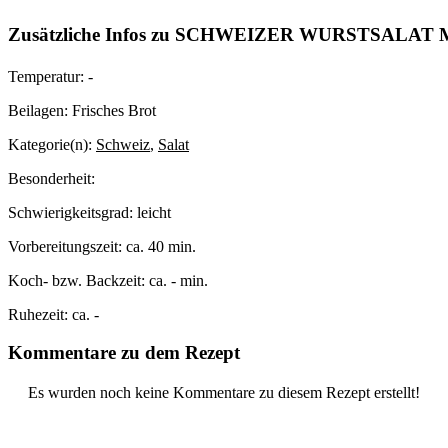
Zusätzliche Infos zu
SCHWEIZER WURSTSALAT 
Temperatur:
-
Beilagen:
Frisches Brot
Kategorie(n):
Schweiz
,
Salat
Besonderheit:
Schwierigkeitsgrad:
leicht
Vorbereitungszeit:
ca. 40 min.
Koch- bzw. Backzeit:
ca. - min.
Ruhezeit:
ca. -
Kommentare zu dem Rezept
Es wurden noch keine Kommentare zu diesem Rezept erstellt!