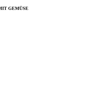
MIT GEMÜSE