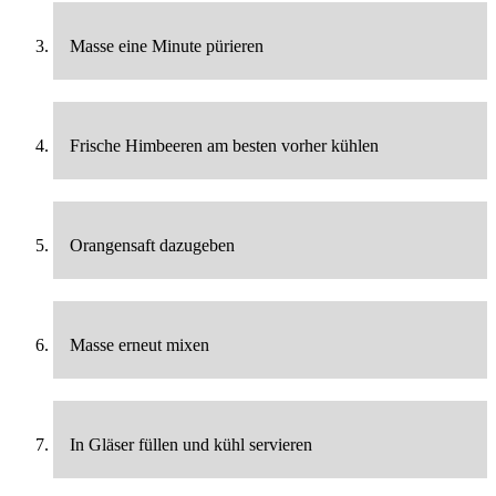
Masse eine Minute pürieren
Frische Himbeeren am besten vorher kühlen
Orangensaft dazugeben
Masse erneut mixen
In Gläser füllen und kühl servieren