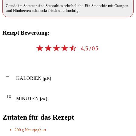
Gerade im Sommer sind Smoothies sehr beliebt. Ein Smoothie mit Orangen
und Himbeeren schmeckt frisch und fruchtig.
Rezept Bewertung:
–
KALORIEN
[p.P.]
10
MINUTEN
[ca.]
Zutaten für das Rezept
200 g
Naturjoghurt