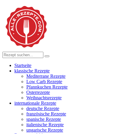
Startseite
klassische Rezepte
Mediterrane Rezepte
Low Carb Rezepte
Pfannkuchen Rezepte
Osterrezepte
Weihnachtsrezepte
internationale Rezepte
deutsche Rezepte
französische Rezepte
spanische Rezepte
italienische Rezepte
ungarische Rezepte