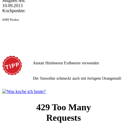
Mitglied seit:
10.09.2013
Kochpunkte:
6488 Punkte
Anstatt Himbeeren Erdbeeren verwenden
Der Smoothie schmeckt auch mit fertigem Orangensaft