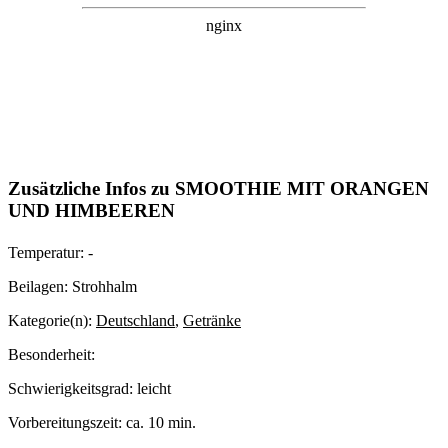
Zusätzliche Infos zu
SMOOTHIE MIT ORANGEN
UND HIMBEEREN
Temperatur:
-
Beilagen:
Strohhalm
Kategorie(n):
Deutschland
,
Getränke
Besonderheit:
Schwierigkeitsgrad:
leicht
Vorbereitungszeit:
ca. 10 min.