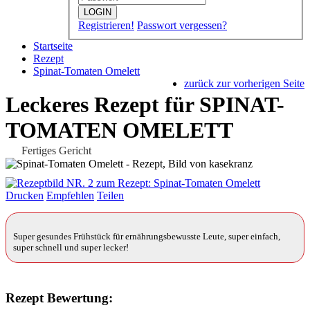
LOGIN
Registrieren!
Passwort vergessen?
Startseite
Rezept
Spinat-Tomaten Omelett
zurück zur vorherigen Seite
Leckeres Rezept für
SPINAT-
TOMATEN OMELETT
Fertiges Gericht
Drucken
Empfehlen
Teilen
Super gesundes Frühstück für ernährungsbewusste Leute, super einfach,
super schnell und super lecker!
Rezept Bewertung: