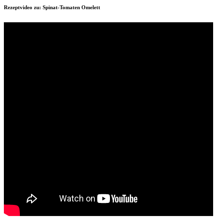
Rezeptvideo zu: Spinat-Tomaten Omelett