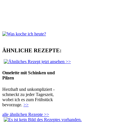
ÄHNLICHE REZEPTE:
Omelette mit Schinken und
Pilzen
Herzhaft und unkompliziert -
schmeckt zu jeder Tageszeit,
wobei ich es zum Frühstück
bevorzuge.
>>
alle ähnlichen Rezepte >>