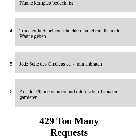
Pfanne komplett bedeckt ist
Tomaten in Scheiben schneiden und ebenfalls in die
Pfanne geben
Jede Seite des Omeletts ca. 4 min anbraten
Aus der Pfanne nehmen und mit frischen Tomaten
garnieren