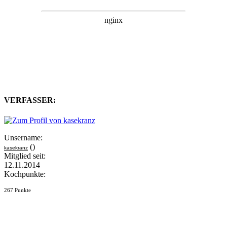
VERFASSER:
Unsername:
()
kasekranz
Mitglied seit:
12.11.2014
Kochpunkte:
267 Punkte