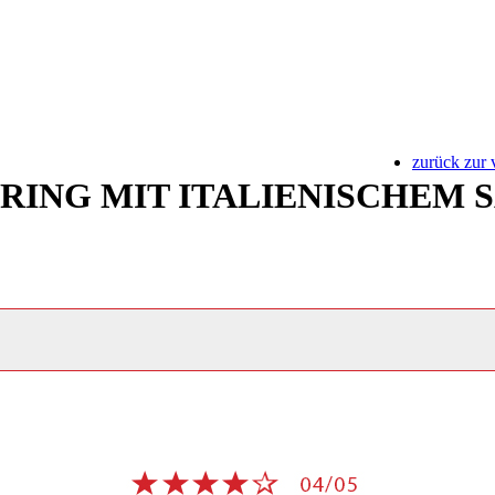
zurück zur 
ING MIT ITALIENISCHEM 