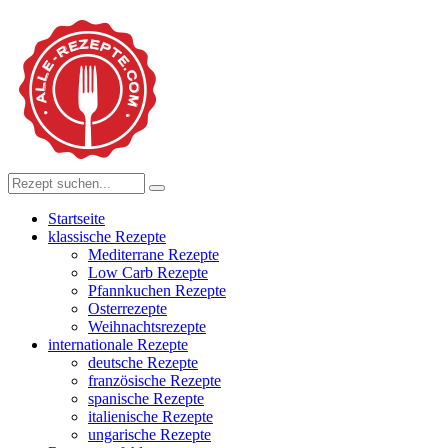
Startseite
klassische Rezepte
Mediterrane Rezepte
Low Carb Rezepte
Pfannkuchen Rezepte
Osterrezepte
Weihnachtsrezepte
internationale Rezepte
deutsche Rezepte
französische Rezepte
spanische Rezepte
italienische Rezepte
ungarische Rezepte