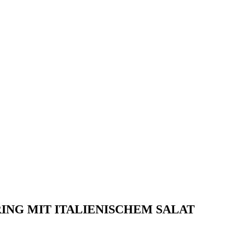
NG MIT ITALIENISCHEM SALAT