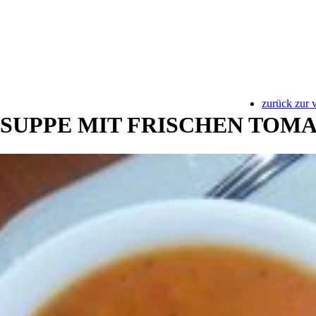
zurück zur 
SUPPE MIT FRISCHEN TOM