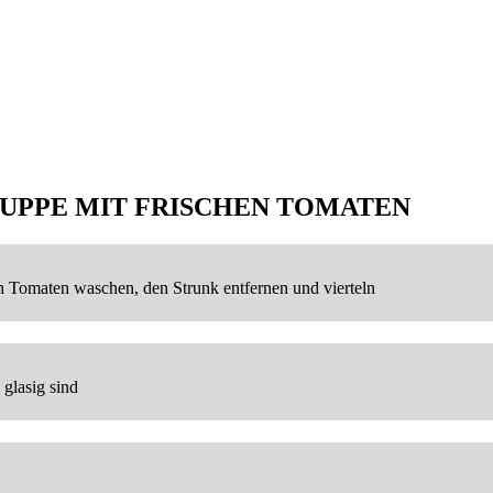
UPPE MIT FRISCHEN TOMATEN
 Tomaten waschen, den Strunk entfernen und vierteln
 glasig sind