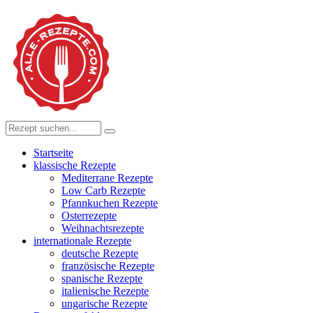
Startseite
klassische Rezepte
Mediterrane Rezepte
Low Carb Rezepte
Pfannkuchen Rezepte
Osterrezepte
Weihnachtsrezepte
internationale Rezepte
deutsche Rezepte
französische Rezepte
spanische Rezepte
italienische Rezepte
ungarische Rezepte