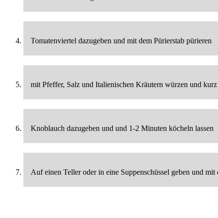
Tomatenviertel dazugeben und mit dem Pürierstab pürieren
mit Pfeffer, Salz und Italienischen Kräutern würzen und kur
Knoblauch dazugeben und und 1-2 Minuten köcheln lassen
Auf einen Teller oder in eine Suppenschüssel geben und mit