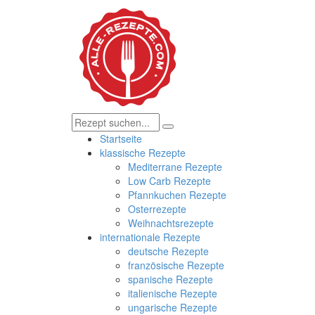
Startseite
klassische Rezepte
Mediterrane Rezepte
Low Carb Rezepte
Pfannkuchen Rezepte
Osterrezepte
Weihnachtsrezepte
internationale Rezepte
deutsche Rezepte
französische Rezepte
spanische Rezepte
italienische Rezepte
ungarische Rezepte