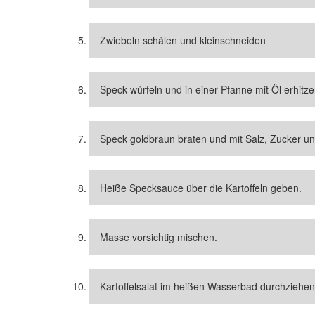
Zwiebeln schälen und kleinschneiden
Speck würfeln und in einer Pfanne mit Öl erhitze
Speck goldbraun braten und mit Salz, Zucker un
Heiße Specksauce über die Kartoffeln geben.
Masse vorsichtig mischen.
Kartoffelsalat im heißen Wasserbad durchziehen