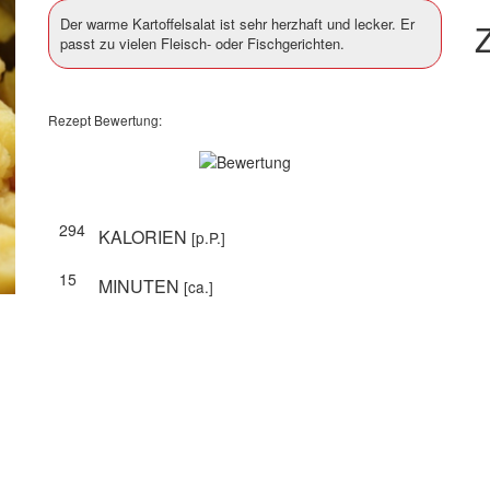
Der warme Kartoffelsalat ist sehr herzhaft und lecker. Er
Z
passt zu vielen Fleisch- oder Fischgerichten.
Rezept Bewertung:
294
KALORIEN
[p.P.]
15
MINUTEN
[ca.]