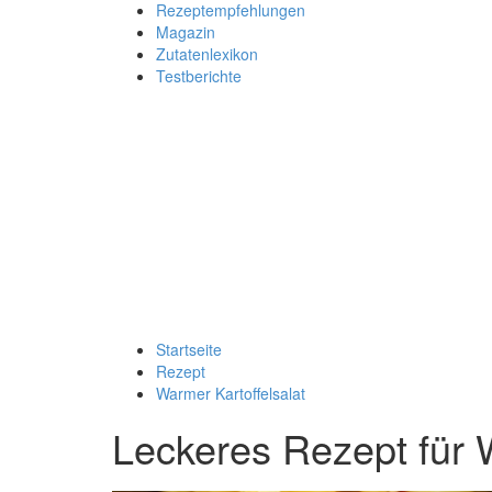
Rezeptempfehlungen
Magazin
Zutatenlexikon
Testberichte
Startseite
Rezept
Warmer Kartoffelsalat
Leckeres Rezept für