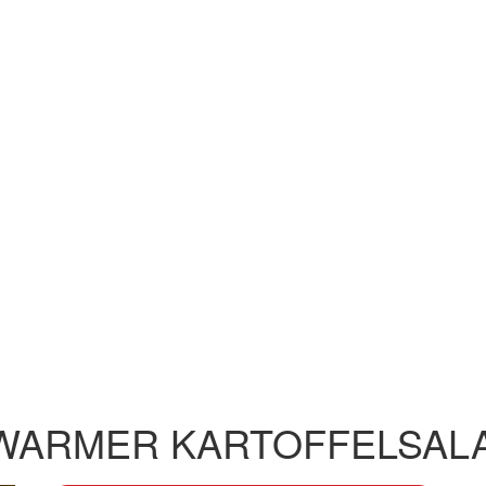
WARMER KARTOFFELSAL