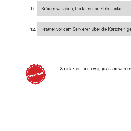
Kräuter waschen, trocknen und klein hacken.
Kräuter vor dem Servieren über die Kartoffeln g
Speck kann auch weggelassen werde