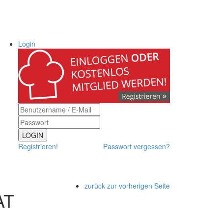
Login
LOGIN
Registrieren!
Passwort vergessen?
zurück zur vorherigen Seite
AT