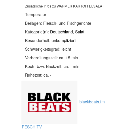
Zusätzliche Infos zu
WARMER KARTOFFELSALAT
Temperatur:
-
Beilagen:
Fleisch- und Fischgerichte
Kategorie(n):
Deutschland
,
Salat
Besonderheit:
unkompliziert
Schwierigkeitsgrad:
leicht
Vorbereitungszeit:
ca. 15 min.
Koch- bzw. Backzeit:
ca. - min.
Ruhezeit:
ca. -
blackbeats.fm
FESCH.TV