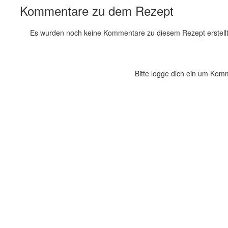
Kommentare zu dem Rezept
Es wurden noch keine Kommentare zu diesem Rezept erstellt
Bitte logge dich ein um Kom