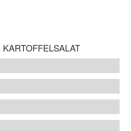
 KARTOFFELSALAT