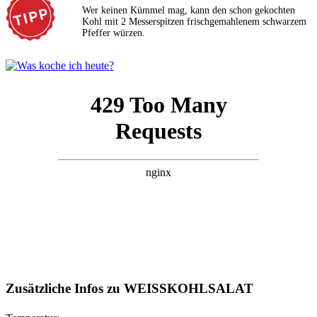
Wer keinen Kümmel mag, kann den schon gekochten
Kohl mit 2 Messerspitzen frischgemahlenem schwarzem
Pfeffer würzen.
Zusätzliche Infos zu
WEISSKOHLSALAT