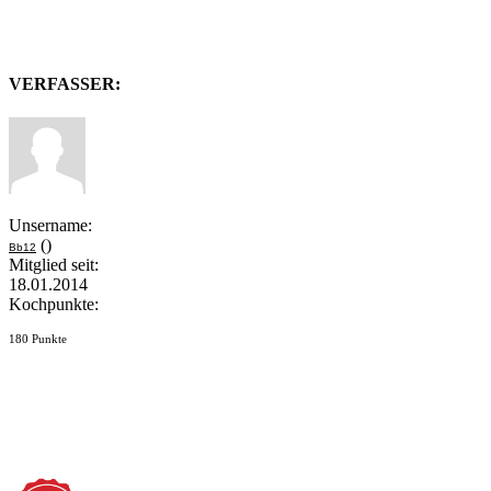
VERFASSER:
Unsername:
()
Bb12
Mitglied seit:
18.01.2014
Kochpunkte:
180 Punkte