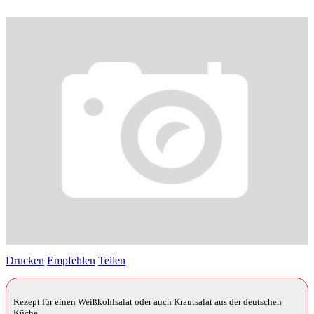
Drucken
Empfehlen
Teilen
Rezept für einen Weißkohlsalat oder auch Krautsalat aus der deutschen
Küche.