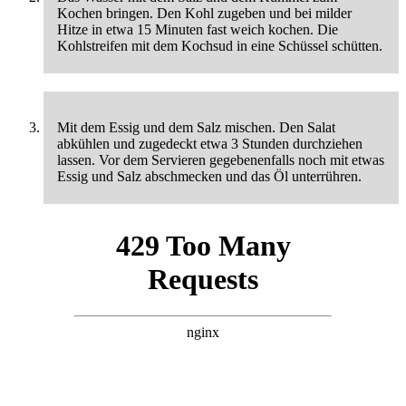
Kochen bringen. Den Kohl zugeben und bei milder
Hitze in etwa 15 Minuten fast weich kochen. Die
Kohlstreifen mit dem Kochsud in eine Schüssel schütten.
Mit dem Essig und dem Salz mischen. Den Salat
abkühlen und zugedeckt etwa 3 Stunden durchziehen
lassen. Vor dem Servieren gegebenenfalls noch mit etwas
Essig und Salz abschmecken und das Öl unterrühren.