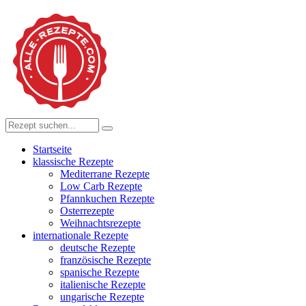
Startseite
klassische Rezepte
Mediterrane Rezepte
Low Carb Rezepte
Pfannkuchen Rezepte
Osterrezepte
Weihnachtsrezepte
internationale Rezepte
deutsche Rezepte
französische Rezepte
spanische Rezepte
italienische Rezepte
ungarische Rezepte