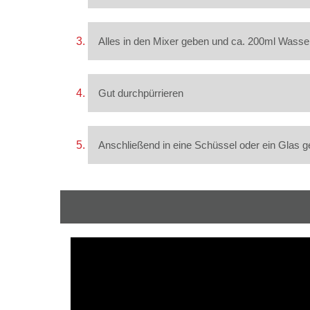
Alles in den Mixer geben und ca. 200ml Wasser
Gut durchpürrieren
Anschließend in eine Schüssel oder ein Glas g