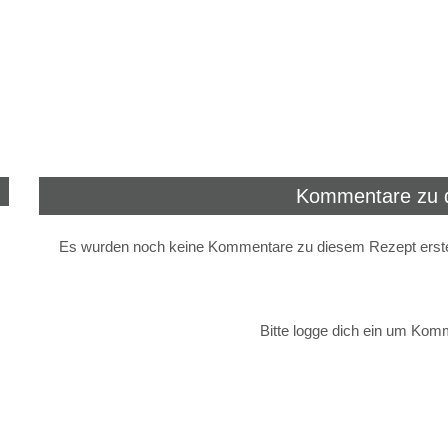
Kommentare zu 
Es wurden noch keine Kommentare zu diesem Rezept erstel
Bitte logge dich ein um Kom