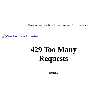
Verwenden sie frisch gepressten Zitronensaft.