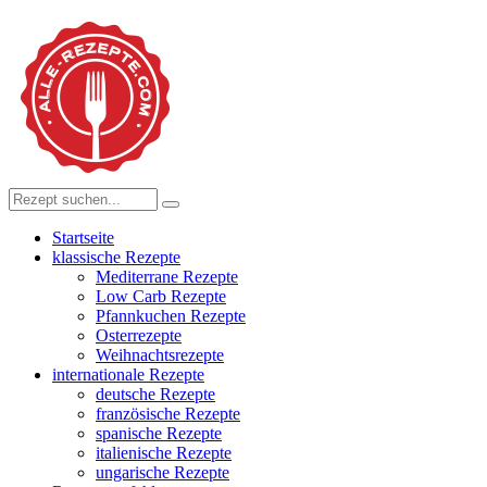
Startseite
klassische Rezepte
Mediterrane Rezepte
Low Carb Rezepte
Pfannkuchen Rezepte
Osterrezepte
Weihnachtsrezepte
internationale Rezepte
deutsche Rezepte
französische Rezepte
spanische Rezepte
italienische Rezepte
ungarische Rezepte