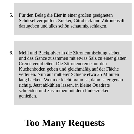
Für den Belag die Eier in einer großen geeigneten
Schüssel verquirlen. Zucker, Citroback und Zitronensaft
dazugeben und alles schön schaumig schlagen.
Mehl und Backpulver in die Zitronenmischung sieben
und das Ganze zusammen mit etwas Salz zu einer glatten
Creme verarbeiten. Die Zitronencreme auf den
Kuchenboden geben und gleichmäßig auf der Fläche
verteilen. Nun auf mittlerer Schiene etwa 25 Minuten
lang backen. Wenn er leicht braun ist, dann ist er genau
richtig. Jetzt abkühlen lassen, in kleine Quadrate
schneiden und zusammen mit dem Puderzucker
genießen.