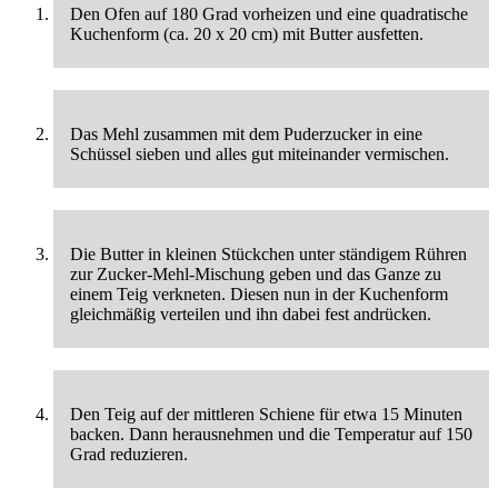
Den Ofen auf 180 Grad vorheizen und eine quadratische
Kuchenform (ca. 20 x 20 cm) mit Butter ausfetten.
Das Mehl zusammen mit dem Puderzucker in eine
Schüssel sieben und alles gut miteinander vermischen.
Die Butter in kleinen Stückchen unter ständigem Rühren
zur Zucker-Mehl-Mischung geben und das Ganze zu
einem Teig verkneten. Diesen nun in der Kuchenform
gleichmäßig verteilen und ihn dabei fest andrücken.
Den Teig auf der mittleren Schiene für etwa 15 Minuten
backen. Dann herausnehmen und die Temperatur auf 150
Grad reduzieren.