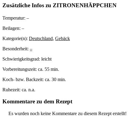
Zusätzliche Infos zu
ZITRONENHÄPPCHEN
Temperatur:
–
Beilagen:
–
Kategorie(n):
Deutschland
,
Gebäck
Besonderheit:
–
Schwierigkeitsgrad:
leicht
Vorbereitungszeit:
ca. 55 min.
Koch- bzw. Backzeit:
ca. 30 min.
Ruhezeit:
ca. n.a.
Kommentare zu dem Rezept
Es wurden noch keine Kommentare zu diesem Rezept erstellt!