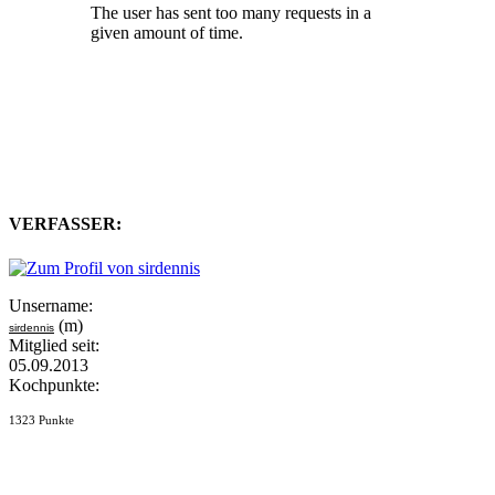
VERFASSER:
Unsername:
(m)
sirdennis
Mitglied seit:
05.09.2013
Kochpunkte:
1323 Punkte