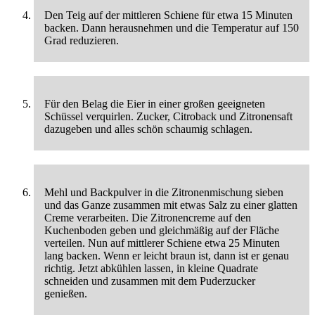
Den Teig auf der mittleren Schiene für etwa 15 Minuten
backen. Dann herausnehmen und die Temperatur auf 150
Grad reduzieren.
Für den Belag die Eier in einer großen geeigneten
Schüssel verquirlen. Zucker, Citroback und Zitronensaft
dazugeben und alles schön schaumig schlagen.
Mehl und Backpulver in die Zitronenmischung sieben
und das Ganze zusammen mit etwas Salz zu einer glatten
Creme verarbeiten. Die Zitronencreme auf den
Kuchenboden geben und gleichmäßig auf der Fläche
verteilen. Nun auf mittlerer Schiene etwa 25 Minuten
lang backen. Wenn er leicht braun ist, dann ist er genau
richtig. Jetzt abkühlen lassen, in kleine Quadrate
schneiden und zusammen mit dem Puderzucker
genießen.