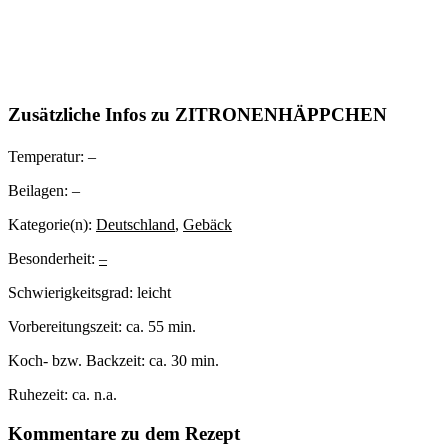
Zusätzliche Infos zu
ZITRONENHÄPPCHEN
Temperatur:
–
Beilagen:
–
Kategorie(n):
Deutschland
,
Gebäck
Besonderheit:
–
Schwierigkeitsgrad:
leicht
Vorbereitungszeit:
ca. 55 min.
Koch- bzw. Backzeit:
ca. 30 min.
Ruhezeit:
ca. n.a.
Kommentare zu dem Rezept