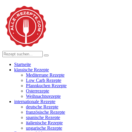
Startseite
klassische Rezepte
Mediterrane Rezepte
Low Carb Rezepte
Pfannkuchen Rezepte
Osterrezepte
Weihnachtsrezepte
internationale Rezepte
deutsche Rezepte
französische Rezepte
spanische Rezepte
italienische Rezepte
ungarische Rezepte