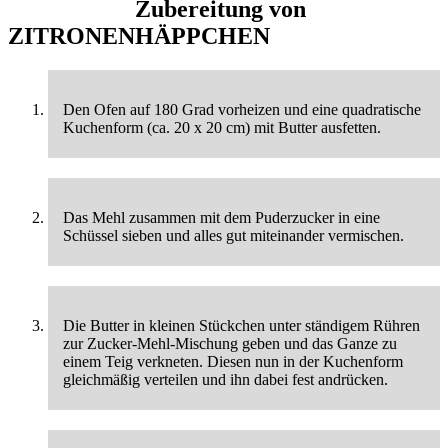
Zubereitung von
ZITRONENHÄPPCHEN
Den Ofen auf 180 Grad vorheizen und eine quadratische
Kuchenform (ca. 20 x 20 cm) mit Butter ausfetten.
Das Mehl zusammen mit dem Puderzucker in eine
Schüssel sieben und alles gut miteinander vermischen.
Die Butter in kleinen Stückchen unter ständigem Rühren
zur Zucker-Mehl-Mischung geben und das Ganze zu
einem Teig verkneten. Diesen nun in der Kuchenform
gleichmäßig verteilen und ihn dabei fest andrücken.