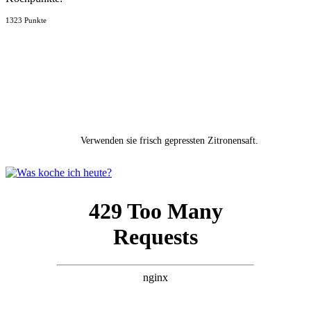
1323 Punkte
Verwenden sie frisch gepressten Zitronensaft.