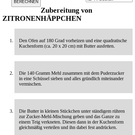
Zubereitung von
ZITRONENHÄPPCHEN
Den Ofen auf 180 Grad vorheizen und eine quadratische
Kuchenform (ca. 20 x 20 cm) mit Butter ausfetten.
Die 140 Gramm Mehl zusammen mit dem Puderzucker
in eine Schüssel sieben und alles gründlich miteinander
vermischen.
Die Butter in kleinen Stückchen unter ständigem rühren
zur Zucker-Mehl-Mischung geben und das Ganze zu
einem Teig verkneten. Diesen dann in der Kuchenform
gleichmäßig verteilen und ihn dabei fest andrücken.