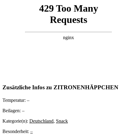
Zusätzliche Infos zu
ZITRONENHÄPPCHEN
Temperatur:
–
Beilagen:
–
Kategorie(n):
Deutschland
,
Snack
Besonderheit:
–