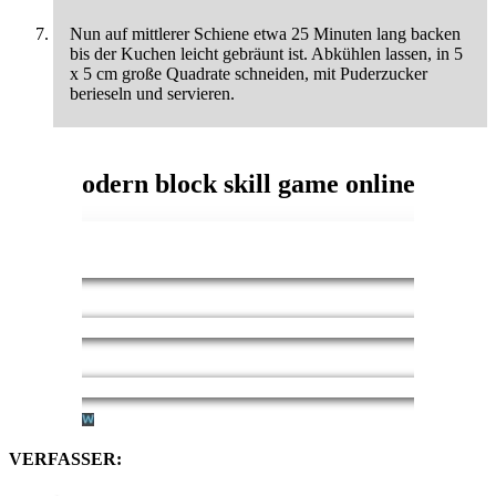
Nun auf mittlerer Schiene etwa 25 Minuten lang backen
bis der Kuchen leicht gebräunt ist. Abkühlen lassen, in 5
x 5 cm große Quadrate schneiden, mit Puderzucker
berieseln und servieren.
VERFASSER: