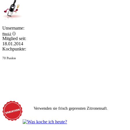
Unsername:
()
Ritzi12
Mitglied seit:
18.01.2014
Kochpunkte:
70 Punkte
Verwenden sie frisch gepressten Zitronensaft.