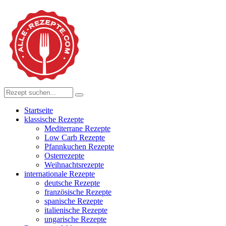
Startseite
klassische Rezepte
Mediterrane Rezepte
Low Carb Rezepte
Pfannkuchen Rezepte
Osterrezepte
Weihnachtsrezepte
internationale Rezepte
deutsche Rezepte
französische Rezepte
spanische Rezepte
italienische Rezepte
ungarische Rezepte