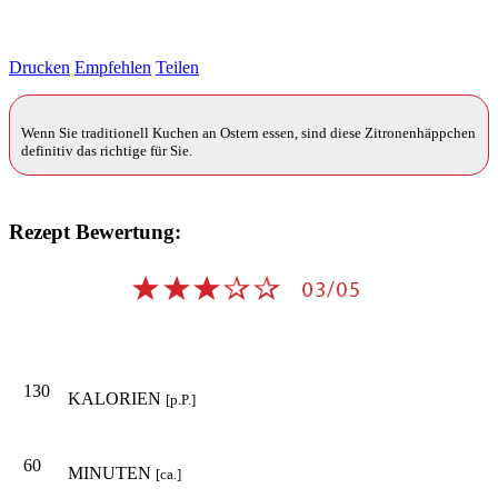
Drucken
Empfehlen
Teilen
Wenn Sie traditionell Kuchen an Ostern essen, sind diese Zitronenhäppchen
definitiv das richtige für Sie.
Rezept Bewertung:
130
KALORIEN
[p.P.]
60
MINUTEN
[ca.]