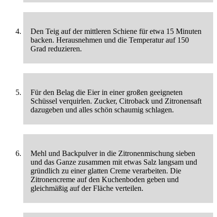
Den Teig auf der mittleren Schiene für etwa 15 Minuten
backen. Herausnehmen und die Temperatur auf 150
Grad reduzieren.
Für den Belag die Eier in einer großen geeigneten
Schüssel verquirlen. Zucker, Citroback und Zitronensaft
dazugeben und alles schön schaumig schlagen.
Mehl und Backpulver in die Zitronenmischung sieben
und das Ganze zusammen mit etwas Salz langsam und
gründlich zu einer glatten Creme verarbeiten. Die
Zitronencreme auf den Kuchenboden geben und
gleichmäßig auf der Fläche verteilen.