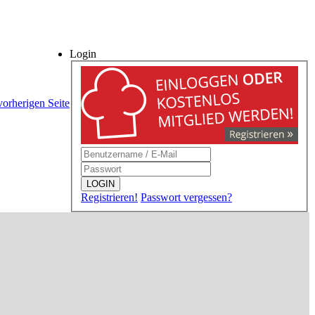
Login
vorherigen Seite
LOGIN
Registrieren!
Passwort vergessen?