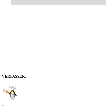
VERFASSER: