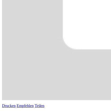
Drucken
Empfehlen
Teilen