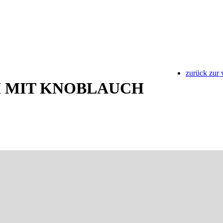
zurück zur 
I MIT KNOBLAUCH