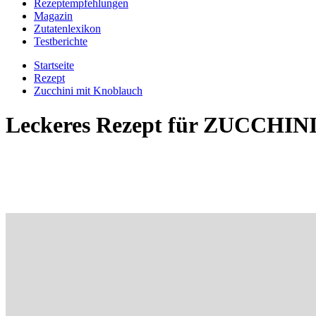
Rezeptempfehlungen
Magazin
Zutatenlexikon
Testberichte
Startseite
Rezept
Zucchini mit Knoblauch
Leckeres Rezept für
ZUCCHIN