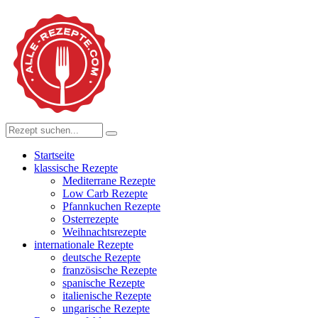
Startseite
klassische Rezepte
Mediterrane Rezepte
Low Carb Rezepte
Pfannkuchen Rezepte
Osterrezepte
Weihnachtsrezepte
internationale Rezepte
deutsche Rezepte
französische Rezepte
spanische Rezepte
italienische Rezepte
ungarische Rezepte