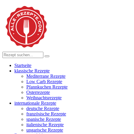
Startseite
klassische Rezepte
Mediterrane Rezepte
Low Carb Rezepte
Pfannkuchen Rezepte
Osterrezepte
Weihnachtsrezepte
internationale Rezepte
deutsche Rezepte
französische Rezepte
spanische Rezepte
italienische Rezepte
ungarische Rezepte