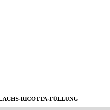
 LACHS-RICOTTA-FÜLLUNG