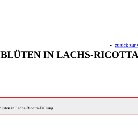
zurück zur 
BLÜTEN IN LACHS-RICOTTA
iblüten in Lachs-Ricotta-Füllung.