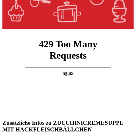
Zusätzliche Infos zu
ZUCCHINICREMESUPPE
MIT HACKFLEISCHBÄLLCHEN