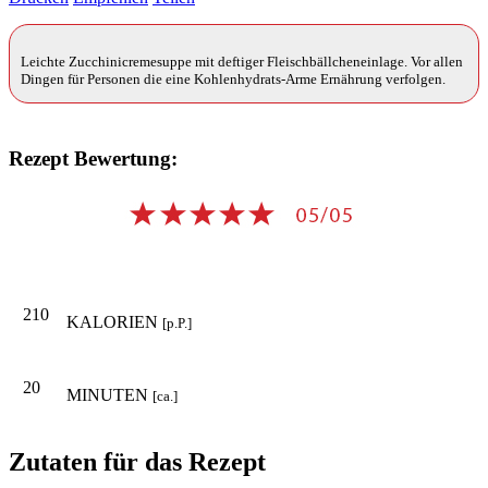
Leichte Zucchinicremesuppe mit deftiger Fleischbällcheneinlage. Vor allen
Dingen für Personen die eine Kohlenhydrats-Arme Ernährung verfolgen.
Rezept Bewertung:
210
KALORIEN
[p.P.]
20
MINUTEN
[ca.]
Zutaten für das Rezept