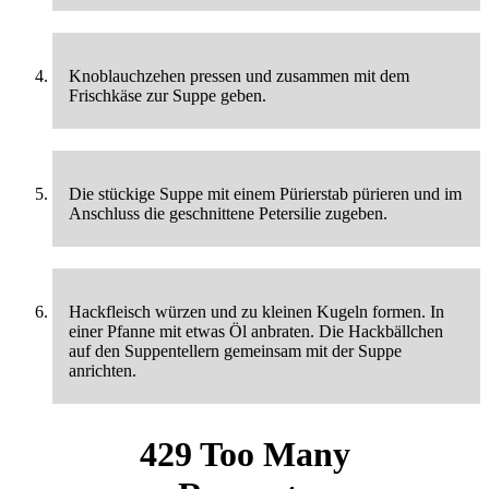
Knoblauchzehen pressen und zusammen mit dem
Frischkäse zur Suppe geben.
Die stückige Suppe mit einem Pürierstab pürieren und im
Anschluss die geschnittene Petersilie zugeben.
Hackfleisch würzen und zu kleinen Kugeln formen. In
einer Pfanne mit etwas Öl anbraten. Die Hackbällchen
auf den Suppentellern gemeinsam mit der Suppe
anrichten.