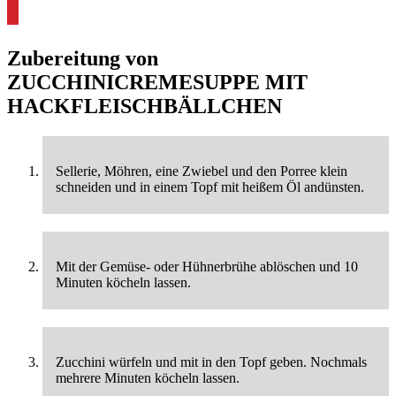
Zubereitung von
ZUCCHINICREMESUPPE MIT
HACKFLEISCHBÄLLCHEN
Sellerie, Möhren, eine Zwiebel und den Porree klein
schneiden und in einem Topf mit heißem Öl andünsten.
Mit der Gemüse- oder Hühnerbrühe ablöschen und 10
Minuten köcheln lassen.
Zucchini würfeln und mit in den Topf geben. Nochmals
mehrere Minuten köcheln lassen.