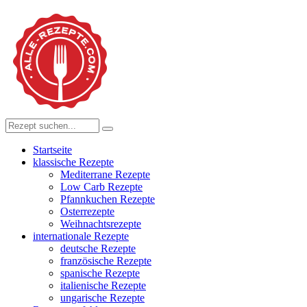
Startseite
klassische Rezepte
Mediterrane Rezepte
Low Carb Rezepte
Pfannkuchen Rezepte
Osterrezepte
Weihnachtsrezepte
internationale Rezepte
deutsche Rezepte
französische Rezepte
spanische Rezepte
italienische Rezepte
ungarische Rezepte