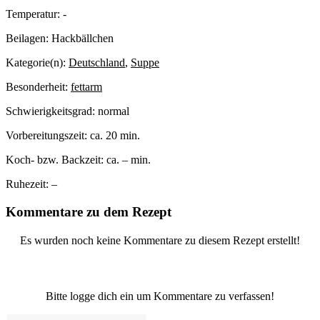
Temperatur:
-
Beilagen:
Hackbällchen
Kategorie(n):
Deutschland
,
Suppe
Besonderheit:
fettarm
Schwierigkeitsgrad:
normal
Vorbereitungszeit:
ca. 20 min.
Koch- bzw. Backzeit:
ca. – min.
Ruhezeit:
–
Kommentare zu dem Rezept
Es wurden noch keine Kommentare zu diesem Rezept erstellt!
Bitte logge dich ein um Kommentare zu verfassen!