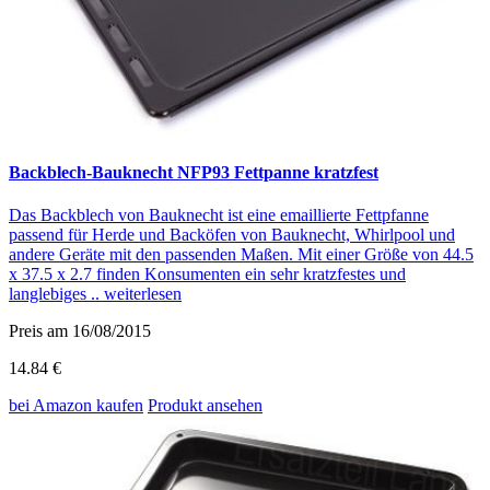
Backblech-Bauknecht NFP93 Fettpanne kratzfest
Das Backblech von Bauknecht ist eine emaillierte Fettpfanne
passend für Herde und Backöfen von Bauknecht, Whirlpool und
andere Geräte mit den passenden Maßen. Mit einer Größe von 44.5
x 37.5 x 2.7 finden Konsumenten ein sehr kratzfestes und
langlebiges ..
weiterlesen
Preis am 16/08/2015
14.84 €
bei Amazon
kaufen
Produkt ansehen