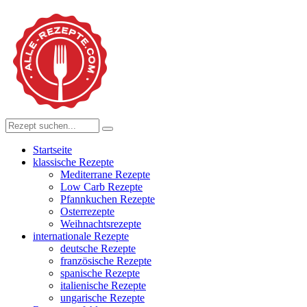
Startseite
klassische Rezepte
Mediterrane Rezepte
Low Carb Rezepte
Pfannkuchen Rezepte
Osterrezepte
Weihnachtsrezepte
internationale Rezepte
deutsche Rezepte
französische Rezepte
spanische Rezepte
italienische Rezepte
ungarische Rezepte