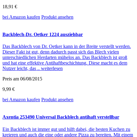
18,91 €
bei Amazon
kaufen
Produkt ansehen
Backblech-Dr. Oetker 1224 ausziehbar
Das Backblech von Dr. Oetker kann in der Breite verstellt werden.
Dieser Fakt ist gut, denn dadurch passt sich das Blech vielen
unterschiedlichen Herdarten mühelos an. Das Backblech ist groß
und hat eine effektive Antihaftbeschichtung. Diese macht es dem
Nutzer leicht, das ..
weiterlesen
Preis am 06/08/2015
9,99 €
bei Amazon
kaufen
Produkt ansehen
Axentia 253490 Universal Backblech antihaft verstellbar
Ein Backblech ist immer gut und hilft dabei, die besten Kuchen zu
kreieren und auch die eine oder andere Pizza zu bereiten. Mit einem