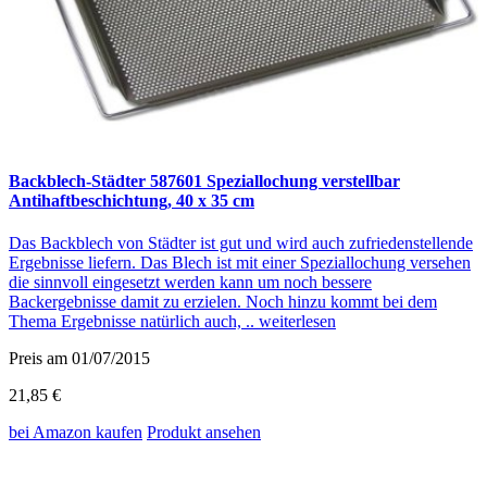
Backblech-Städter 587601 Speziallochung verstellbar
Antihaftbeschichtung, 40 x 35 cm
Das Backblech von Städter ist gut und wird auch zufriedenstellende
Ergebnisse liefern. Das Blech ist mit einer Speziallochung versehen
die sinnvoll eingesetzt werden kann um noch bessere
Backergebnisse damit zu erzielen. Noch hinzu kommt bei dem
Thema Ergebnisse natürlich auch, ..
weiterlesen
Preis am 01/07/2015
21,85 €
bei Amazon
kaufen
Produkt ansehen