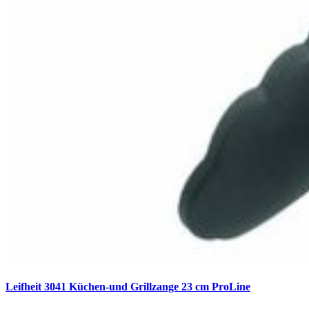
Leifheit 3041 Küchen-und Grillzange 23 cm ProLine