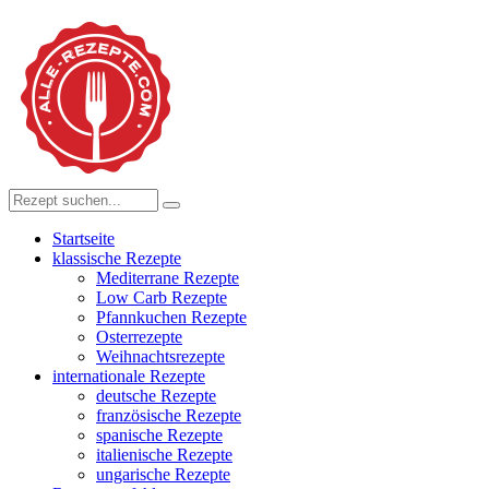
Startseite
klassische Rezepte
Mediterrane Rezepte
Low Carb Rezepte
Pfannkuchen Rezepte
Osterrezepte
Weihnachtsrezepte
internationale Rezepte
deutsche Rezepte
französische Rezepte
spanische Rezepte
italienische Rezepte
ungarische Rezepte