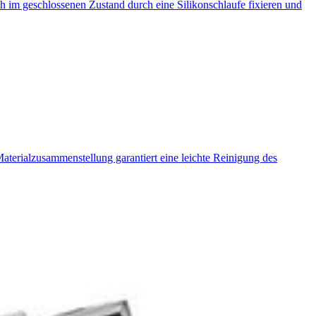
ch im geschlossenen Zustand durch eine Silikonschlaufe fixieren und
aterialzusammenstellung garantiert eine leichte Reinigung des