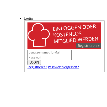
Login
LOGIN
Registrieren!
Passwort vergessen?