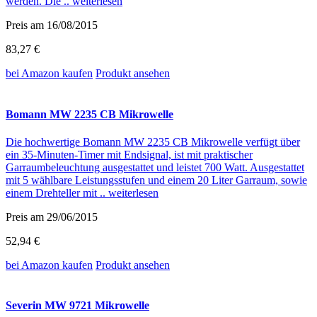
werden. Die ..
weiterlesen
Preis am 16/08/2015
83,27 €
bei Amazon
kaufen
Produkt ansehen
Bomann MW 2235 CB Mikrowelle
Die hochwertige Bomann MW 2235 CB Mikrowelle verfügt über
ein 35-Minuten-Timer mit Endsignal, ist mit praktischer
Garraumbeleuchtung ausgestattet und leistet 700 Watt. Ausgestattet
mit 5 wählbare Leistungsstufen und einem 20 Liter Garraum, sowie
einem Drehteller mit ..
weiterlesen
Preis am 29/06/2015
52,94 €
bei Amazon
kaufen
Produkt ansehen
Severin MW 9721 Mikrowelle