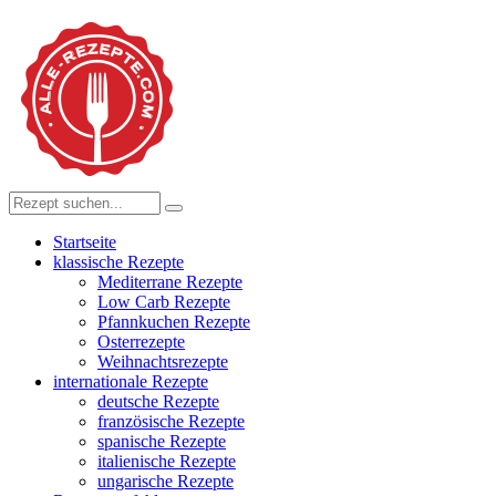
Startseite
klassische Rezepte
Mediterrane Rezepte
Low Carb Rezepte
Pfannkuchen Rezepte
Osterrezepte
Weihnachtsrezepte
internationale Rezepte
deutsche Rezepte
französische Rezepte
spanische Rezepte
italienische Rezepte
ungarische Rezepte