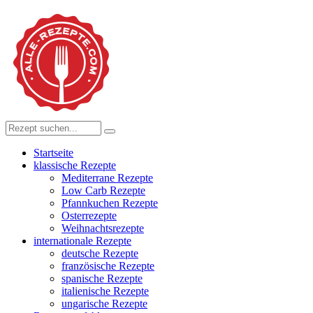
Startseite
klassische Rezepte
Mediterrane Rezepte
Low Carb Rezepte
Pfannkuchen Rezepte
Osterrezepte
Weihnachtsrezepte
internationale Rezepte
deutsche Rezepte
französische Rezepte
spanische Rezepte
italienische Rezepte
ungarische Rezepte