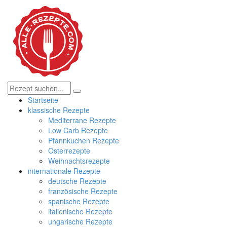
Startseite
klassische Rezepte
Mediterrane Rezepte
Low Carb Rezepte
Pfannkuchen Rezepte
Osterrezepte
Weihnachtsrezepte
internationale Rezepte
deutsche Rezepte
französische Rezepte
spanische Rezepte
italienische Rezepte
ungarische Rezepte