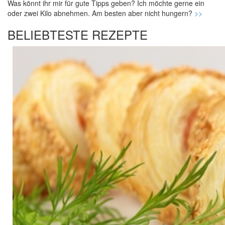
Was könnt ihr mir für gute Tipps geben? Ich möchte gerne ein
oder zwei Kilo abnehmen. Am besten aber nicht hungern?
>>
BELIEBTESTE REZEPTE