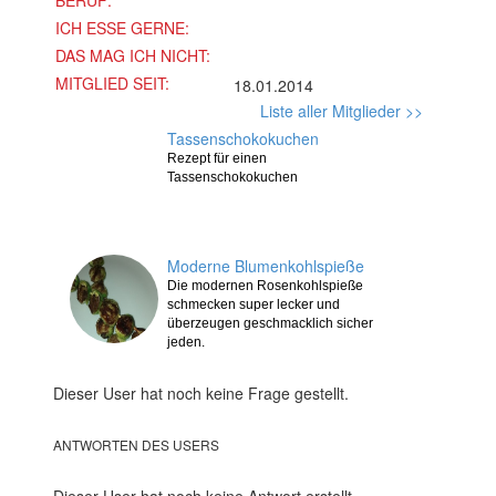
BERUF:
ICH ESSE GERNE:
DAS MAG ICH NICHT:
MITGLIED SEIT:
18.01.2014
Liste aller Mitglieder >>
Tassenschokokuchen
Rezept für einen
Tassenschokokuchen
Moderne Blumenkohlspieße
Die modernen Rosenkohlspieße
schmecken super lecker und
überzeugen geschmacklich sicher
jeden.
Dieser User hat noch keine Frage gestellt.
ANTWORTEN DES USERS