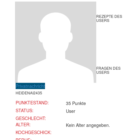
REZEPTE DES
USERS
FRAGEN DES
USERS
Privatnachricht
HEIDENAI2435
PUNKTESTAND:
35 Punkte
STATUS:
User
GESCHLECHT:
ALTER:
Kein Alter angegeben.
KOCHGESCHICK: