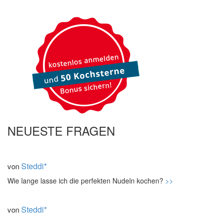
NEUESTE FRAGEN
Steddi*
von
Wie lange lasse ich die perfekten Nudeln kochen?
>>
Steddi*
von