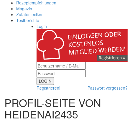
Rezeptempfehlungen
Magazin
Zutatenlexikon
Testberichte
Login
LOGIN
Registrieren!
Passwort vergessen?
PROFIL-SEITE VON
HEIDENAI2435