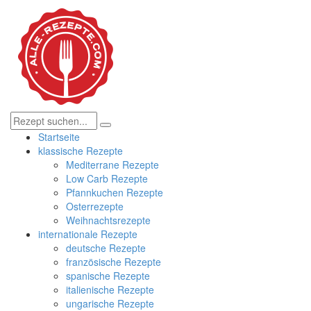
Startseite
klassische Rezepte
Mediterrane Rezepte
Low Carb Rezepte
Pfannkuchen Rezepte
Osterrezepte
Weihnachtsrezepte
internationale Rezepte
deutsche Rezepte
französische Rezepte
spanische Rezepte
italienische Rezepte
ungarische Rezepte