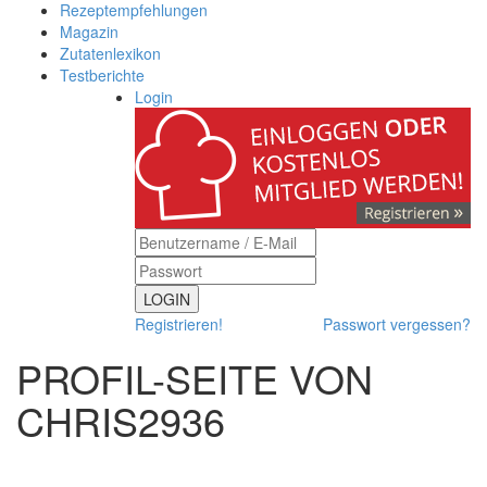
Rezeptempfehlungen
Magazin
Zutatenlexikon
Testberichte
Login
LOGIN
Registrieren!
Passwort vergessen?
PROFIL-SEITE VON
CHRIS2936