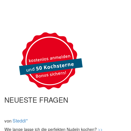
NEUESTE FRAGEN
Steddi*
von
Wie lange lasse ich die perfekten Nudeln kochen?
>>