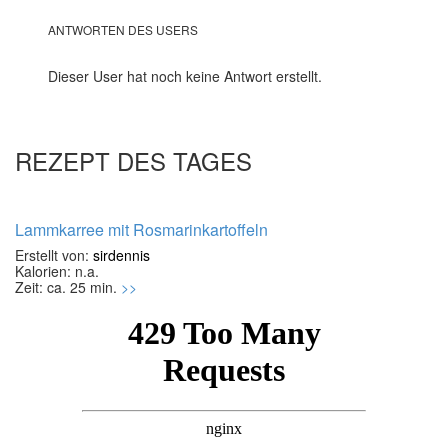
ANTWORTEN DES USERS
Dieser User hat noch keine Antwort erstellt.
REZEPT DES TAGES
Lammkarree mit Rosmarinkartoffeln
Erstellt von:
sirdennis
Kalorien: n.a.
Zeit: ca. 25 min.
>>