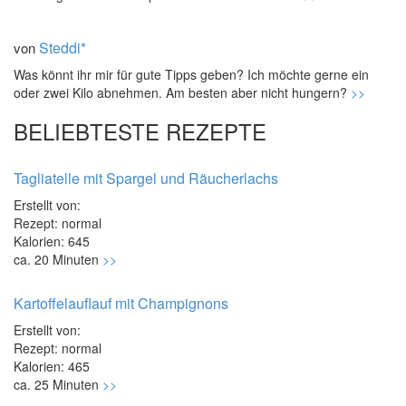
Steddi*
von
Was könnt ihr mir für gute Tipps geben? Ich möchte gerne ein
oder zwei Kilo abnehmen. Am besten aber nicht hungern?
>>
BELIEBTESTE REZEPTE
Tagliatelle mit Spargel und Räucherlachs
Erstellt von:
Rezept: normal
Kalorien: 645
ca. 20 Minuten
>>
Kartoffelauflauf mit Champignons
Erstellt von:
Rezept: normal
Kalorien: 465
ca. 25 Minuten
>>