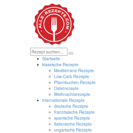
Startseite
klassische Rezepte
Mediterrane Rezepte
Low Carb Rezepte
Pfannkuchen Rezepte
Osterrezepte
Weihnachtsrezepte
internationale Rezepte
deutsche Rezepte
französische Rezepte
spanische Rezepte
italienische Rezepte
ungarische Rezepte