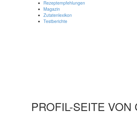
Rezeptempfehlungen
Magazin
Zutatenlexikon
Testberichte
PROFIL-SEITE VON 