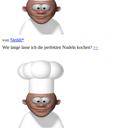
Steddi*
von
Wie lange lasse ich die perfekten Nudeln kochen?
>>