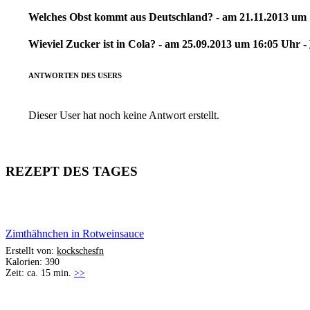
Welches Obst kommt aus Deutschland? - am 21.11.2013 um 
Wieviel Zucker ist in Cola? - am 25.09.2013 um 16:05 Uhr -
ANTWORTEN DES USERS
Dieser User hat noch keine Antwort erstellt.
REZEPT DES TAGES
Zimthähnchen in Rotweinsauce
Erstellt von:
kockschesfn
Kalorien: 390
Zeit: ca. 15 min.
>>