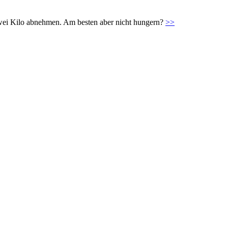
zwei Kilo abnehmen. Am besten aber nicht hungern?
>>