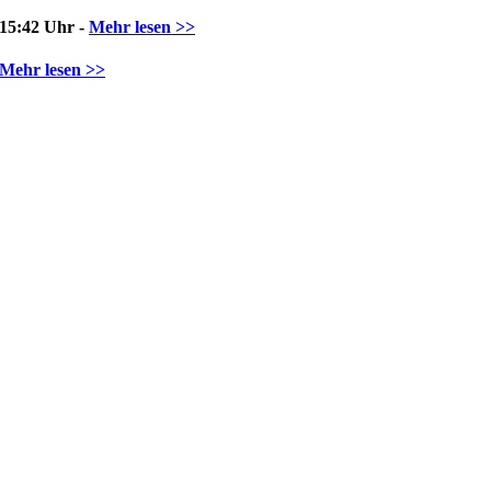
15:42 Uhr -
Mehr lesen >>
Mehr lesen >>