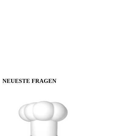
NEUESTE FRAGEN