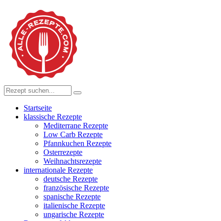
Startseite
klassische Rezepte
Mediterrane Rezepte
Low Carb Rezepte
Pfannkuchen Rezepte
Osterrezepte
Weihnachtsrezepte
internationale Rezepte
deutsche Rezepte
französische Rezepte
spanische Rezepte
italienische Rezepte
ungarische Rezepte