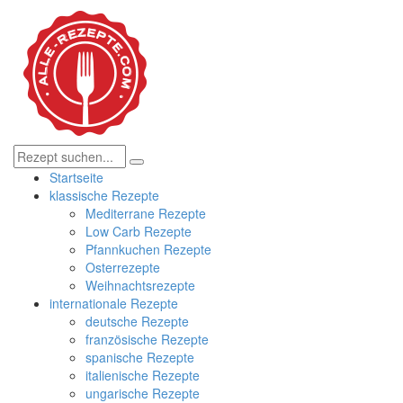
Startseite
klassische Rezepte
Mediterrane Rezepte
Low Carb Rezepte
Pfannkuchen Rezepte
Osterrezepte
Weihnachtsrezepte
internationale Rezepte
deutsche Rezepte
französische Rezepte
spanische Rezepte
italienische Rezepte
ungarische Rezepte