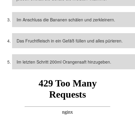
Im Anschluss die Bananen schälen und zerkleinern.
Das Fruchtfleisch in ein Gefäß füllen und alles pürieren.
Im letzten Schritt 200ml Orangensaft hinzugeben.