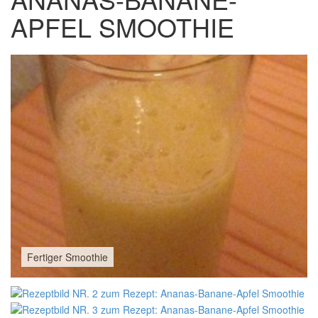
APFEL SMOOTHIE
Fertiger Smoothie