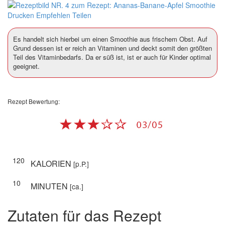
Drucken
Empfehlen
Teilen
Es handelt sich hierbei um einen Smoothie aus frischem Obst. Auf
Grund dessen ist er reich an Vitaminen und deckt somit den größten
Teil des Vitaminbedarfs. Da er süß ist, ist er auch für Kinder optimal
geeignet.
Rezept Bewertung:
120
KALORIEN
[p.P.]
10
MINUTEN
[ca.]
Zutaten für das Rezept