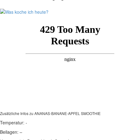
Zusätzliche Infos zu
ANANAS-BANANE-APFEL SMOOTHIE
Temperatur:
-
Beilagen:
–