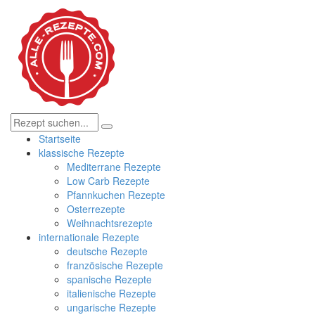
Startseite
klassische Rezepte
Mediterrane Rezepte
Low Carb Rezepte
Pfannkuchen Rezepte
Osterrezepte
Weihnachtsrezepte
internationale Rezepte
deutsche Rezepte
französische Rezepte
spanische Rezepte
italienische Rezepte
ungarische Rezepte