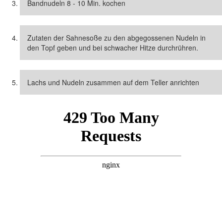
Bandnudeln 8 - 10 Min. kochen
Zutaten der Sahnesoße zu den abgegossenen Nudeln in
den Topf geben und bei schwacher Hitze durchrühren.
Lachs und Nudeln zusammen auf dem Teller anrichten