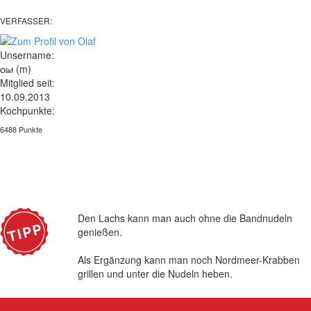
VERFASSER:
Unsername:
(m)
Olaf
Mitglied seit:
10.09.2013
Kochpunkte:
6488 Punkte
Den Lachs kann man auch ohne die Bandnudeln
genießen.
Als Ergänzung kann man noch Nordmeer-Krabben
grillen und unter die Nudeln heben.