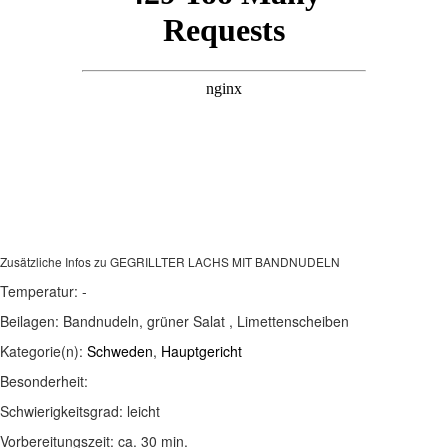
Zusätzliche Infos zu
GEGRILLTER LACHS MIT BANDNUDELN
Temperatur:
-
Beilagen:
Bandnudeln, grüner Salat , Limettenscheiben
Kategorie(n):
Schweden
,
Hauptgericht
Besonderheit:
Schwierigkeitsgrad:
leicht
Vorbereitungszeit:
ca. 30 min.