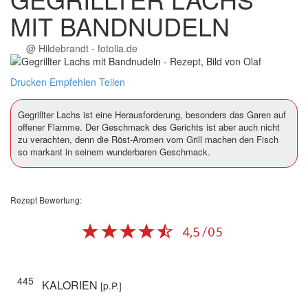
MIT BANDNUDELN
@ Hildebrandt - fotolia.de
Drucken
Empfehlen
Teilen
Gegrillter Lachs ist eine Herausforderung, besonders das Garen auf
offener Flamme. Der Geschmack des Gerichts ist aber auch nicht
zu verachten, denn die Röst-Aromen vom Grill machen den Fisch
so markant in seinem wunderbaren Geschmack.
Rezept Bewertung:
445
KALORIEN
[p.P.]