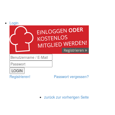
Login
LOGIN
Registrieren!
Passwort vergessen?
zurück zur vorherigen Seite