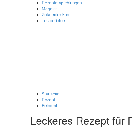
Rezeptempfehlungen
Magazin
Zutatenlexikon
Testberichte
Startseite
Rezept
Pelmeni
Leckeres Rezept für