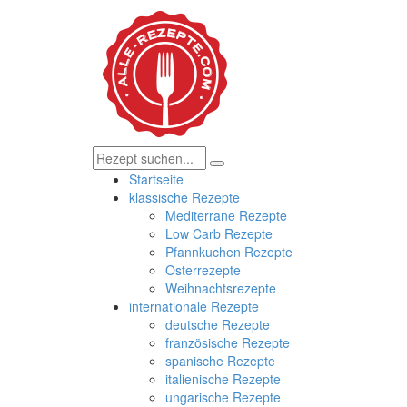
Startseite
klassische Rezepte
Mediterrane Rezepte
Low Carb Rezepte
Pfannkuchen Rezepte
Osterrezepte
Weihnachtsrezepte
internationale Rezepte
deutsche Rezepte
französische Rezepte
spanische Rezepte
italienische Rezepte
ungarische Rezepte