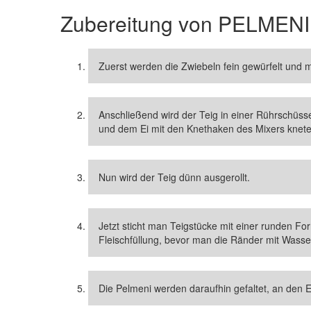
Zubereitung von
PELMENI
Zuerst werden die Zwiebeln fein gewürfelt und mi
Anschließend wird der Teig in einer Rührschüsse
und dem Ei mit den Knethaken des Mixers knete
Nun wird der Teig dünn ausgerollt.
Jetzt sticht man Teigstücke mit einer runden For
Fleischfüllung, bevor man die Ränder mit Wasser
Die Pelmeni werden daraufhin gefaltet, an de