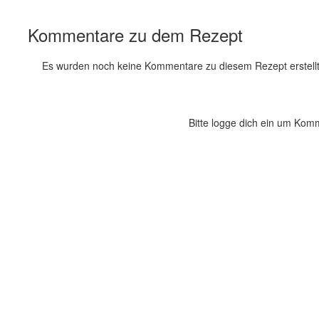
Kommentare zu dem Rezept
Es wurden noch keine Kommentare zu diesem Rezept erstellt
Bitte logge dich ein um Kom