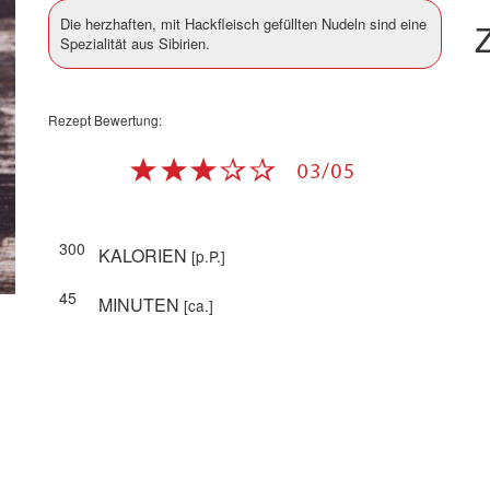
Die herzhaften, mit Hackfleisch gefüllten Nudeln sind eine
Z
Spezialität aus Sibirien.
Rezept Bewertung:
300
KALORIEN
[p.P.]
45
MINUTEN
[ca.]