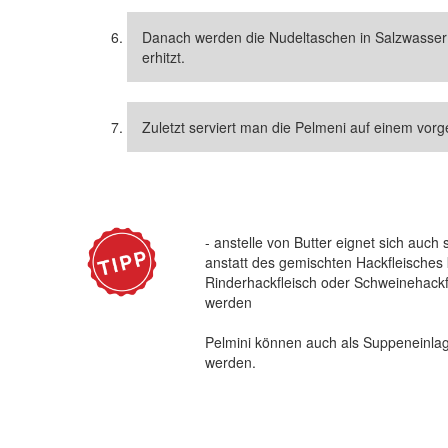
Danach werden die Nudeltaschen in Salzwasser 1
erhitzt.
Zuletzt serviert man die Pelmeni auf einem vorge
- anstelle von Butter eignet sich auch
anstatt des gemischten Hackfleisches
Rinderhackfleisch oder Schweinehackf
werden
Pelmini können auch als Suppeneinla
werden.