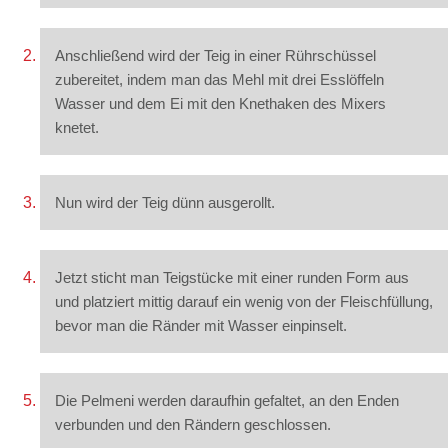
Anschließend wird der Teig in einer Rührschüssel
zubereitet, indem man das Mehl mit drei Esslöffeln
Wasser und dem Ei mit den Knethaken des Mixers
knetet.
Nun wird der Teig dünn ausgerollt.
Jetzt sticht man Teigstücke mit einer runden Form aus
und platziert mittig darauf ein wenig von der Fleischfüllung,
bevor man die Ränder mit Wasser einpinselt.
Die Pelmeni werden daraufhin gefaltet, an den Enden
verbunden und den Rändern geschlossen.