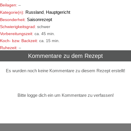
Beilagen:
–
Russland
Hauptgericht
Kategorie(n):
,
Saisonrezept
Besonderheit:
Schwierigkeitsgrad:
schwer
Vorbereitungszeit:
ca. 45 min.
Koch- bzw. Backzeit:
ca. 15 min.
Ruhezeit:
–
Kommentare zu dem Rezept
Es wurden noch keine Kommentare zu diesem Rezept erstellt!
Bitte logge dich ein um Kommentare zu verfassen!