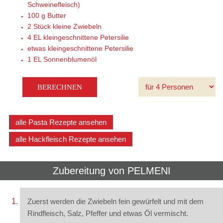
Schweinefleisch)
100 g
Butter
2 Stück
kleine Zwiebeln
4 EL
kleingeschnittene Petersilie
etwas
kleingeschnittene Petersilie
1 EL
Sonnenblumenöl
alle Pasta Rezepte ansehen
alle Hackfleisch Rezepte ansehen
Zubereitung von
PELMENI
Zuerst werden die Zwiebeln fein gewürfelt und mit dem
Rindfleisch, Salz, Pfeffer und etwas Öl vermischt.