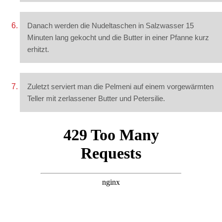
Danach werden die Nudeltaschen in Salzwasser 15
Minuten lang gekocht und die Butter in einer Pfanne kurz
erhitzt.
Zuletzt serviert man die Pelmeni auf einem vorgewärmten
Teller mit zerlassener Butter und Petersilie.