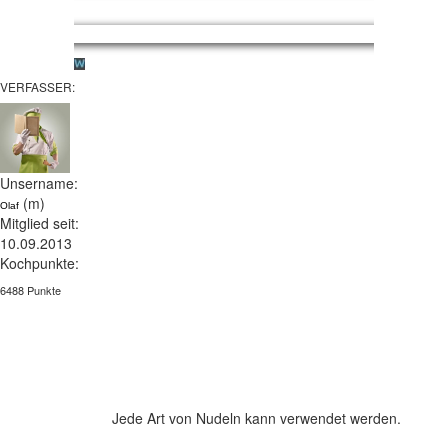
VERFASSER:
Unsername:
(m)
Olaf
Mitglied seit:
10.09.2013
Kochpunkte:
6488 Punkte
Jede Art von Nudeln kann verwendet werden.