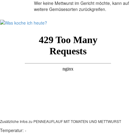
Wer keine Mettwurst im Gericht möchte, kann auf
weitere Gemüsesorten zurückgreifen.
Zusätzliche Infos zu
PENNEAUFLAUF MIT TOMATEN UND METTWURST
Temperatur:
-