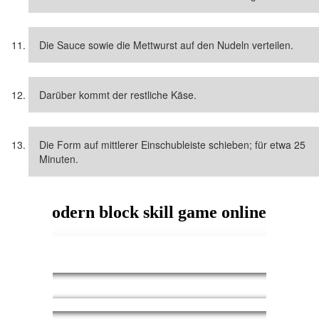
Die Sauce sowie die Mettwurst auf den Nudeln verteilen.
Darüber kommt der restliche Käse.
Die Form auf mittlerer Einschubleiste schieben; für etwa 25
Minuten.