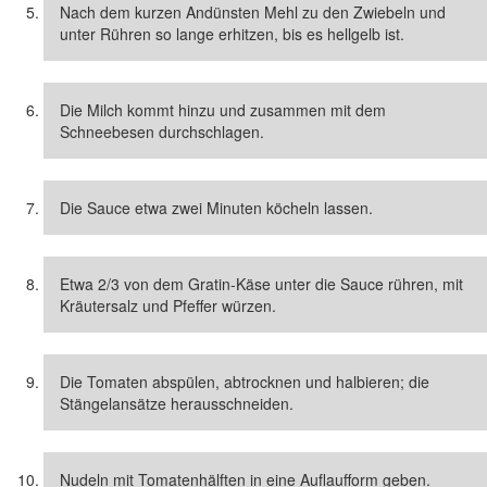
Nach dem kurzen Andünsten Mehl zu den Zwiebeln und
unter Rühren so lange erhitzen, bis es hellgelb ist.
Die Milch kommt hinzu und zusammen mit dem
Schneebesen durchschlagen.
Die Sauce etwa zwei Minuten köcheln lassen.
Etwa 2/3 von dem Gratin-Käse unter die Sauce rühren, mit
Kräutersalz und Pfeffer würzen.
Die Tomaten abspülen, abtrocknen und halbieren; die
Stängelansätze herausschneiden.
Nudeln mit Tomatenhälften in eine Auflaufform geben.