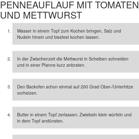
PENNEAUFLAUF MIT TOMATEN
UND METTWURST
Wasser in einem Topf zum Kochen bringen, Salz und
Nudeln hinein und bissfest kochen lassen.
In der Zwischenzeit die Mettwurst in Scheiben schneiden
und in einer Pfanne kurz anbraten.
Den Backofen schon einmal auf 200 Grad Ober-/Unterhitze
vorheizen.
Butter in einem Topf zerlassen; Zwiebeln klein würfeln und
in dem Topf andünsten.