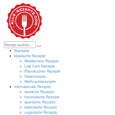
Startseite
klassische Rezepte
Mediterrane Rezepte
Low Carb Rezepte
Pfannkuchen Rezepte
Osterrezepte
Weihnachtsrezepte
internationale Rezepte
deutsche Rezepte
französische Rezepte
spanische Rezepte
italienische Rezepte
ungarische Rezepte