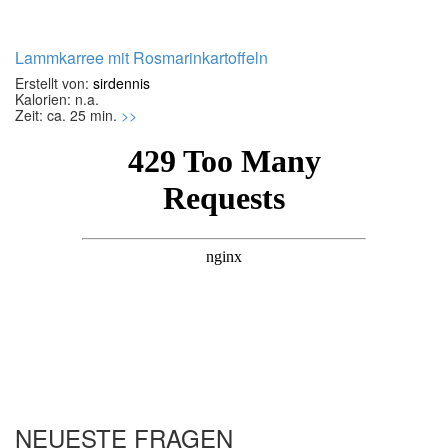
Lammkarree mit Rosmarinkartoffeln
Erstellt von:
sirdennis
Kalorien: n.a.
Zeit: ca. 25 min.
>>
NEUESTE FRAGEN