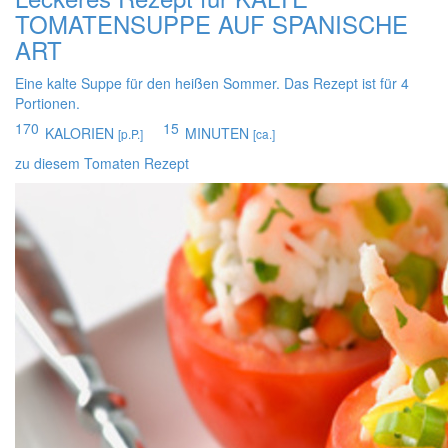
TOMATENSUPPE AUF SPANISCHE
ART
Eine kalte Suppe für den heißen Sommer. Das Rezept ist für 4
Portionen.
170
15
KALORIEN
MINUTEN
[p.P.]
[ca.]
zu diesem Tomaten Rezept