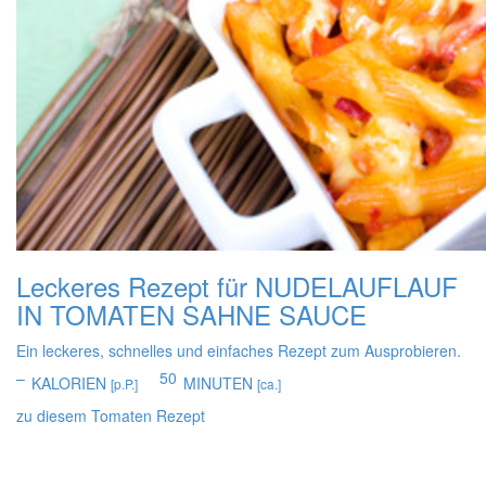
Leckeres Rezept für
NUDELAUFLAUF
IN TOMATEN SAHNE SAUCE
Ein leckeres, schnelles und einfaches Rezept zum Ausprobieren.
–
50
KALORIEN
MINUTEN
[p.P.]
[ca.]
zu diesem Tomaten Rezept