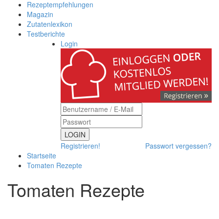
Rezeptempfehlungen
Magazin
Zutatenlexikon
Testberichte
Login
LOGIN
Registrieren!
Passwort vergessen?
Startseite
Tomaten Rezepte
Tomaten Rezepte