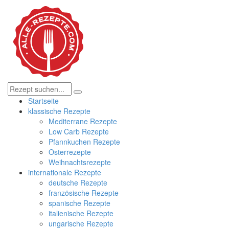
Startseite
klassische Rezepte
Mediterrane Rezepte
Low Carb Rezepte
Pfannkuchen Rezepte
Osterrezepte
Weihnachtsrezepte
internationale Rezepte
deutsche Rezepte
französische Rezepte
spanische Rezepte
italienische Rezepte
ungarische Rezepte