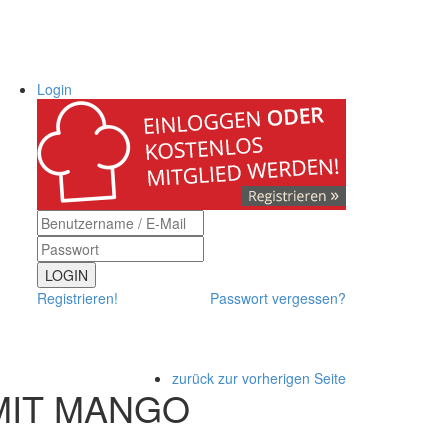
Login
LOGIN
Registrieren!
Passwort vergessen?
zurück zur vorherigen Seite
MIT MANGO