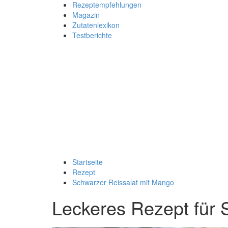
Rezeptempfehlungen
Magazin
Zutatenlexikon
Testberichte
Startseite
Rezept
Schwarzer Reissalat mit Mango
Leckeres Rezept für