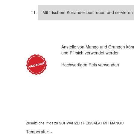
Mit frischem Koriander bestreuen und servieren
Anstelle von Mango und Orangen kö
und Pfirsich verwendet werden
Hochwertigen Reis verwenden
Zusätzliche Infos zu
SCHWARZER REISSALAT MIT MANGO
Temperatur:
-