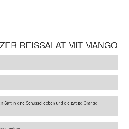
ER REISSALAT MIT MANGO
n Saft in eine Schüssel geben und die zweite Orange
üssel geben.