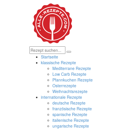
Startseite
klassische Rezepte
Mediterrane Rezepte
Low Carb Rezepte
Pfannkuchen Rezepte
Osterrezepte
Weihnachtsrezepte
internationale Rezepte
deutsche Rezepte
französische Rezepte
spanische Rezepte
italienische Rezepte
ungarische Rezepte