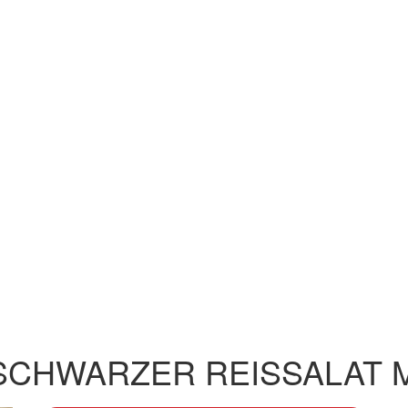
SCHWARZER REISSALAT 