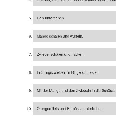
Reis unterheben
Mango schälen und würfeln.
Zwiebel schälen und hacken.
Frühlingszwiebeln in Ringe schneiden.
Mit der Mango und den Zwiebeln in die Schüsse
Orangenfilets und Erdnüsse unterheben.