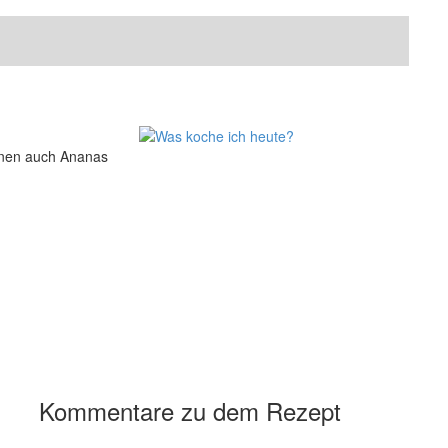
nnen auch Ananas
Kommentare zu dem Rezept