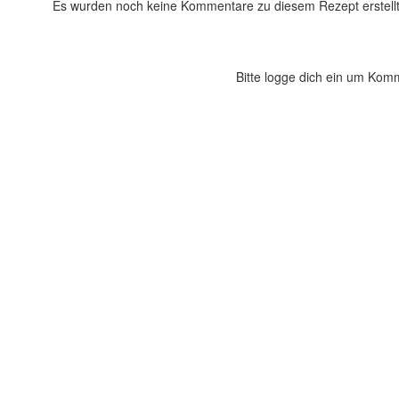
Es wurden noch keine Kommentare zu diesem Rezept erstellt
Bitte logge dich ein um Kom