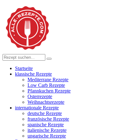
Startseite
klassische Rezepte
Mediterrane Rezepte
Low Carb Rezepte
Pfannkuchen Rezepte
Osterrezepte
Weihnachtsrezepte
internationale Rezepte
deutsche Rezepte
französische Rezepte
spanische Rezepte
italienische Rezepte
ungarische Rezepte