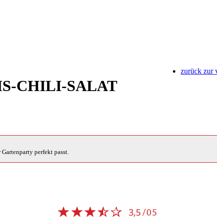
zurück zur 
S-CHILI-SALAT
 Gartenparty perfekt passt.