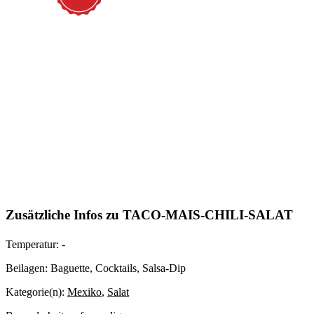
Zusätzliche Infos zu
TACO-MAIS-CHILI-SALAT
Temperatur:
-
Beilagen:
Baguette, Cocktails, Salsa-Dip
Kategorie(n):
Mexiko
,
Salat