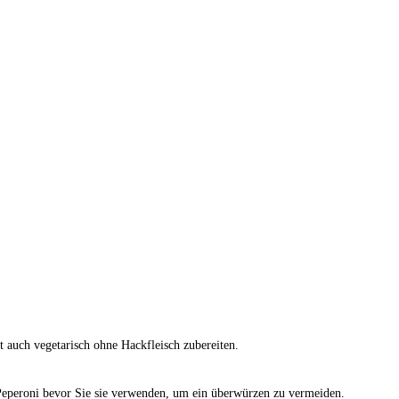
 auch vegetarisch ohne Hackfleisch zubereiten.
Peperoni bevor Sie sie verwenden, um ein überwürzen zu vermeiden.