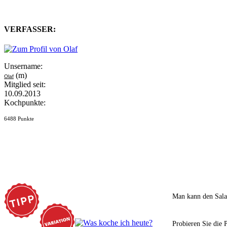
VERFASSER:
Unsername:
(m)
Olaf
Mitglied seit:
10.09.2013
Kochpunkte:
6488 Punkte
Man kann den Salat
Probieren Sie die 