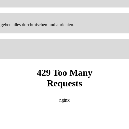
geben alles durchmischen und anrichten.