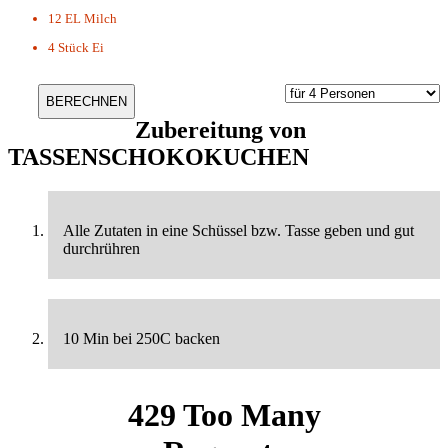
12 EL
Milch
4 Stück
Ei
Zubereitung von
TASSENSCHOKOKUCHEN
Alle Zutaten in eine Schüssel bzw. Tasse geben und gut
durchrühren
10 Min bei 250C backen