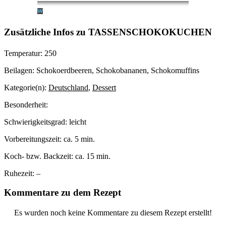
Zusätzliche Infos zu
TASSENSCHOKOKUCHEN
Temperatur:
250
Beilagen:
Schokoerdbeeren, Schokobananen, Schokomuffins
Kategorie(n):
Deutschland
,
Dessert
Besonderheit:
Schwierigkeitsgrad:
leicht
Vorbereitungszeit:
ca. 5 min.
Koch- bzw. Backzeit:
ca. 15 min.
Ruhezeit:
–
Kommentare zu dem Rezept
Es wurden noch keine Kommentare zu diesem Rezept erstellt!