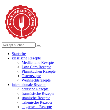
Startseite
klassische Rezepte
Mediterrane Rezepte
Low Carb Rezepte
Pfannkuchen Rezepte
Osterrezepte
Weihnachtsrezepte
internationale Rezepte
deutsche Rezepte
französische Rezepte
spanische Rezepte
italienische Rezepte
ungarische Rezepte