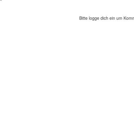
Bitte logge dich ein um Kom