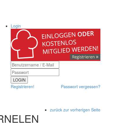
Login
LOGIN
Registrieren!
Passwort vergessen?
zurück zur vorherigen Seite
ARNELEN