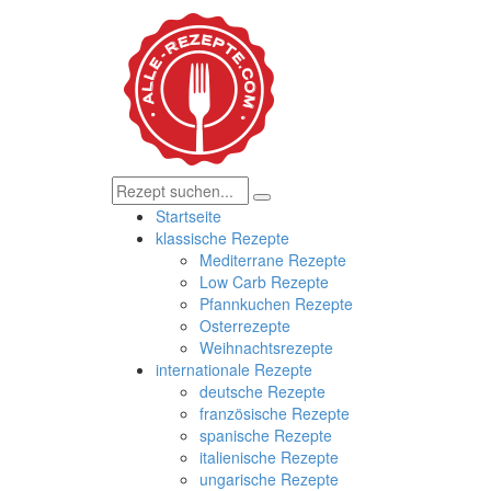
Startseite
klassische Rezepte
Mediterrane Rezepte
Low Carb Rezepte
Pfannkuchen Rezepte
Osterrezepte
Weihnachtsrezepte
internationale Rezepte
deutsche Rezepte
französische Rezepte
spanische Rezepte
italienische Rezepte
ungarische Rezepte