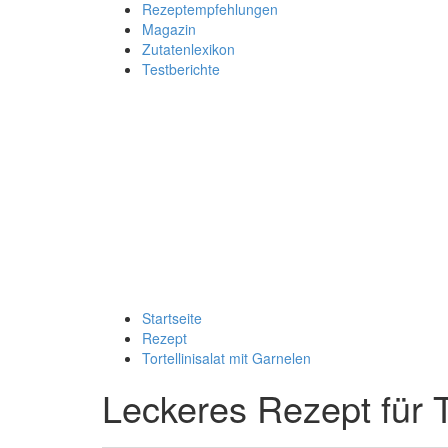
Rezeptempfehlungen
Magazin
Zutatenlexikon
Testberichte
Startseite
Rezept
Tortellinisalat mit Garnelen
Leckeres Rezept für