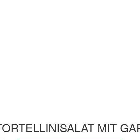
TORTELLINISALAT MIT G