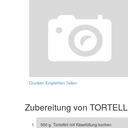
Drucken
Empfehlen
Teilen
Zubereitung von
TORTELL
500 g. Tortellini mit Käsefüllung kochen