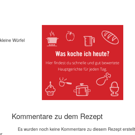
kleine Würfel
Kommentare zu dem Rezept
Es wurden noch keine Kommentare zu diesem Rezept erstellt
hr