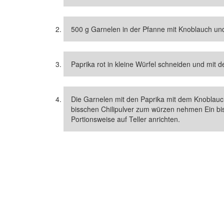
500 g Garnelen in der Pfanne mit Knoblauch un
Paprika rot in kleine Würfel schneiden und mit 
Die Garnelen mit den Paprika mit dem Knoblauchö
bisschen Chilipulver zum würzen nehmen Ein bi
Portionsweise auf Teller anrichten.