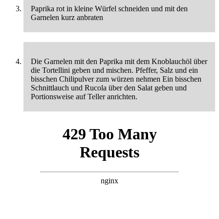
Paprika rot in kleine Würfel schneiden und mit den
Garnelen kurz anbraten
Die Garnelen mit den Paprika mit dem Knoblauchöl über
die Tortellini geben und mischen. Pfeffer, Salz und ein
bisschen Chilipulver zum würzen nehmen Ein bisschen
Schnittlauch und Rucola über den Salat geben und
Portionsweise auf Teller anrichten.