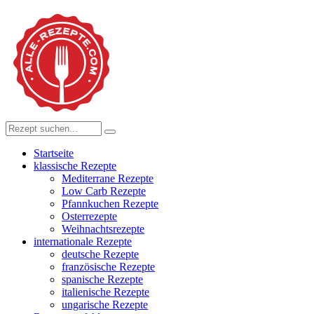
Startseite
klassische Rezepte
Mediterrane Rezepte
Low Carb Rezepte
Pfannkuchen Rezepte
Osterrezepte
Weihnachtsrezepte
internationale Rezepte
deutsche Rezepte
französische Rezepte
spanische Rezepte
italienische Rezepte
ungarische Rezepte