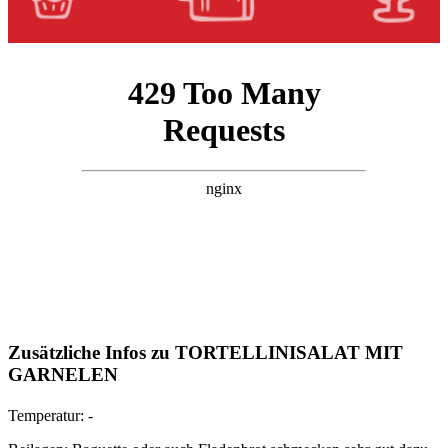
Zusätzliche Infos zu
TORTELLINISALAT MIT
GARNELEN
Temperatur:
-