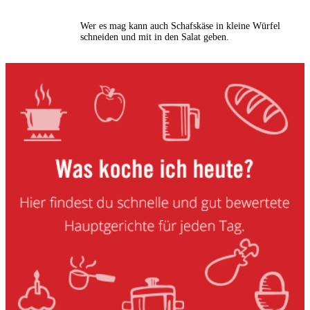
Wer es mag kann auch Schafskäse in kleine Würfel
schneiden und mit in den Salat geben.