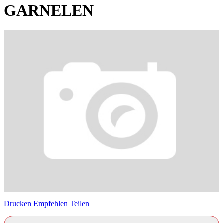
GARNELEN
Drucken
Empfehlen
Teilen